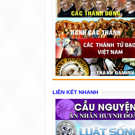
LIÊN KẾT NHANH