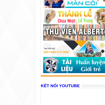
KẾT NỐI YOUTUBE