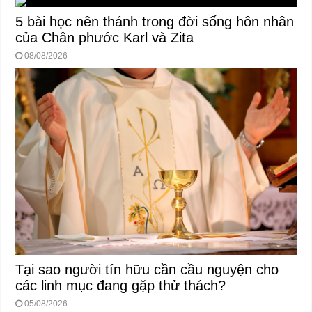
5 bài học nên thánh trong đời sống hôn nhân
của Chân phước Karl và Zita
08/08/2026
Tại sao người tín hữu cần cầu nguyện cho
các linh mục đang gặp thử thách?
05/08/2026