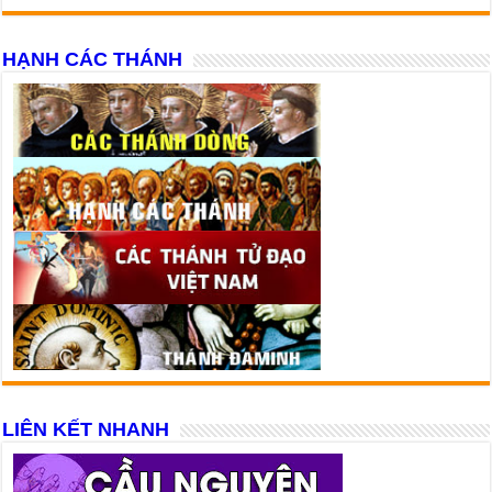
HẠNH CÁC THÁNH
LIÊN KẾT NHANH