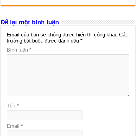
Để lại một bình luận
Email của bạn sẽ không được hiển thị công khai.
Các
trường bắt buộc được đánh dấu
*
Bình luận
*
Tên
*
Email
*