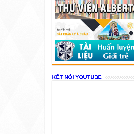
KẾT NỐI YOUTUBE