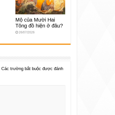
Mộ của Mười Hai
Tông đồ hiện ở đâu?
26/07/2026
Các trường bắt buộc được đánh