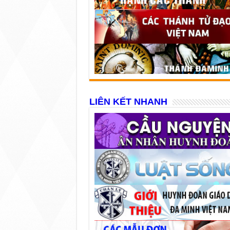
LIÊN KẾT NHANH