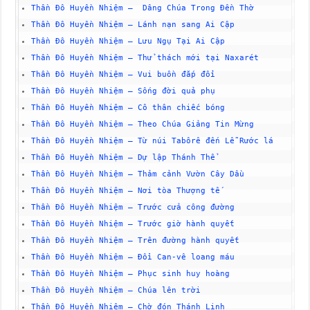
Thần Đô Huyền Nhiệm –  Dâng Chúa Trong Đền Thờ
Thần Đô Huyền Nhiệm – Lánh nạn sang Ai Cập
Thần Đô Huyền Nhiệm – Lưu Ngụ Tại Ai Cập
Thần Đô Huyền Nhiệm – Thử thách mới tại Naxarét
Thần Đô Huyền Nhiệm – Vui buồn đắp đổi
Thần Đô Huyền Nhiệm – Sống đời quả phụ
Thần Đô Huyền Nhiệm – Cô thân chiếc bóng
Thần Đô Huyền Nhiệm – Theo Chúa Giảng Tin Mừng
Thần Đô Huyền Nhiệm – Từ núi Tabôrê đến Lễ Rước lá
Thần Đô Huyền Nhiệm – Dự lập Thánh Thể
Thần Đô Huyền Nhiệm – Thảm cảnh Vườn Cây Dầu
Thần Đô Huyền Nhiệm – Nơi tòa Thượng tế
Thần Đô Huyền Nhiệm – Trước cửa công đường
Thần Đô Huyền Nhiệm – Trước giờ hành quyết
Thần Đô Huyền Nhiệm – Trên đường hành quyết
Thần Đô Huyền Nhiệm – Đồi Can-vê loang máu
Thần Đô Huyền Nhiệm – Phục sinh huy hoàng
Thần Đô Huyền Nhiệm – Chúa lên trời
Thần Đô Huyền Nhiệm – Chờ đón Thánh Linh