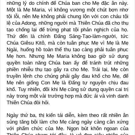
những lý do chính để Chúa ban cho Mẹ đặc ân này.
Một là Mẹ Maria, vì không vương một chút bợn nhơ
tội lỗi, nên Mẹ không phải chung lộn với con cháu tội
lệ của Adong, những người mà Thiên Chúa đã cho thụ
tạo chống lại để trừng phạt tội phản nghịch của họ.
Thứ đến là chính Đấng Sáng-Tạo-làm-người, tức
Chúa Giêsu Kitô, mà còn tuân phục Mẹ vì Mẹ là Mẹ
Ngài, huống hồ toàn thể thụ tạo càng phải tuân phục
Mẹ hơn. Nhưng Mẹ Maria không bao giờ sử dụng
quyền toàn năng Chúa ban ấy để tránh trút những
phiền nhiễu thụ tạo gây ra cho Mẹ. Trái lại, Mẹ còn
truyền lệnh cho chúng phải gây đau khổ cho Mẹ, để
Mẹ nên giống Con Mẹ là Đấng tự nguyện chịu đau
khổ. Tuy nhiên, đôi khi Mẹ cũng sử dụng quyền cai trị
này trong một vài trường hợp mà đức ái và vinh danh
Thiên Chúa đòi hỏi.
Ngày thứ ba, thị kiến tái diễn, kèm theo rất nhiền ân
sủng tăng bội làm cho Mẹ càng ngày càng cân xứng
với phẩm chức của Mẹ. Ngọn bút khôn ngoan của