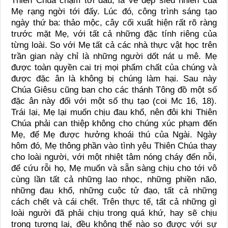
Thiên Chúa chạm tới đâu, là vẻ đẹp siêu nhiên của
Mẹ rạng ngời tới đấy. Lúc đó, công trình sáng tạo
ngày thứ ba: thảo mộc, cây cối xuất hiện rất rõ ràng
trước mặt Mẹ, với tất cả những đặc tính riêng của
từng loài. So với Mẹ tất cả các nhà thực vật học trên
trần gian này chỉ là những người dốt nát u mê. Mẹ
được toàn quyền cai trị mọi phẩm chất của chúng và
được đặc ân là không bị chúng làm hại. Sau này
Chúa Giêsu cũng ban cho các thánh Tông đồ một số
đặc ân này đối với một số thụ tạo (coi Mc 16, 18).
Trái lại, Mẹ lại muốn chịu đau khổ, nên đôi khi Thiên
Chúa phải can thiệp không cho chúng xúc phạm đến
Mẹ, để Mẹ được hưởng khoái thú của Ngài. Ngày
hôm đó, Mẹ thông phần vào tình yêu Thiên Chúa thay
cho loài người, với một nhiệt tâm nóng cháy đến nỗi,
để cứu rỗi họ, Mẹ muốn và sẵn sàng chịu cho tới vô
cùng lần tất cả những lao nhọc, những phiền não,
những đau khổ, những cuộc tử đạo, tất cả những
cách chết và cái chết. Trên thực tế, tất cả những gì
loài người đã phải chịu trong quá khứ, hay sẽ chịu
trong tương lai, đều không thể nào so được với sự