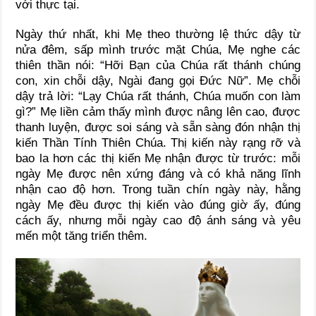
với thực tại.
Ngày thứ nhất, khi Mẹ theo thường lệ thức dậy từ
nửa đêm, sấp mình trước mặt Chúa, Mẹ nghe các
thiên thần nói: “Hỡi Bạn của Chúa rất thánh chúng
con, xin chỗi dậy, Ngài đang gọi Đức Nữ”. Mẹ chỗi
dậy trả lời: “Lạy Chúa rất thánh, Chúa muốn con làm
gì?” Mẹ liền cảm thấy mình được nâng lên cao, được
thanh luyện, được soi sáng và sẵn sàng đón nhận thị
kiến Thần Tính Thiên Chúa. Thị kiến này rạng rỡ và
bao la hơn các thị kiến Mẹ nhận được từ trước: mỗi
ngày Mẹ được nên xứng đáng và có khả năng lĩnh
nhận cao độ hơn. Trong tuần chín ngày này, hằng
ngày Mẹ đều được thị kiến vào đúng giờ ấy, đúng
cách ấy, nhưng mỗi ngày cao độ ánh sáng và yêu
mến một tăng triển thêm.