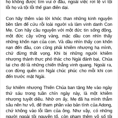
họ không được tìm vui ở đâu, ngoài việc rơi lệ vì tội
lỗi họ và tội lỗi thế gian điên dại.
Con hãy thêm vào lời khóc than những kinh nguyện
bền tâm để cứu rỗi loài người và làm vinh danh Con
Mẹ. Con hãy cầu nguyện với một đức tin sống động,
một đức cậy vững vàng, mặc dầu con nhìn thấy
những khốn nạn của con. Và dầu nhìn thấy con khốn
nạn đến đâu, con cũng phải khiêm nhượng hạ mình,
chứ đừng thất vọng. Khi bị những người khiêm
nhượng thành thực phó thác cho Ngài đánh bại, Chúa
lại cho đó là những chiến thắng vinh quang. Ngoài ra,
con đừng quên xin Ngài chúc phúc cho mỗi khi con
đến trước mặt Ngài.
Sự khiêm nhượng Thiên Chúa ban tặng Mẹ vào ngày
thứ sáu trong tuần chín ngày này, là một khiêm
nhượng tuyệt diệu. Nhờ ơn ấy, Mẹ đã hạ mình thẳm
sâu nên hư vô, để tham phần vào bản tính của Adong,
chứ không vào lỗi lầm của ông. Như vậy, có những
người ngoài tội nguyên tổ, còn phạm thêm vô số tội