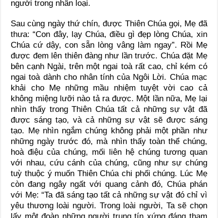
người trong nhân loại.
Sau cùng ngày thứ chín, được Thiên Chúa gọi, Mẹ đã
thưa: “Con đây, lạy Chúa, điều gì đẹp lòng Chúa, xin
Chúa cứ dậy, con sẵn lòng vâng làm ngay”. Rồi Mẹ
được đem lên thiên đàng như lần trước. Chúa đặt Mẹ
bên cạnh Ngài, trên một ngai toà rất cao, chỉ kém có
ngai toà dành cho nhân tính của Ngôi Lời. Chúa mạc
khải cho Mẹ những mầu nhiệm tuyệt vời cao cả
không miệng lưỡi nào tả ra được. Một lần nữa, Mẹ lại
nhìn thấy trong Thiên Chúa tất cả những sự vật đã
được sáng tạo, và cả những sự vật sẽ được sáng
tạo. Mẹ nhìn ngắm chúng không phải một phần như
những ngày trước đó, mà nhìn thấy toàn thể chúng,
hoà điệu của chúng, mối liên hệ chúng tương quan
với nhau, cứu cánh của chúng, cũng như sự chúng
tuỳ thuộc ý muốn Thiên Chúa chi phối chúng. Lúc Mẹ
còn đang ngây ngất với quang cảnh đó, Chúa phán
với Mẹ: “Ta đã sáng tạo tất cả những sự vật đó chỉ vì
yêu thương loài người. Trong loài người, Ta sẽ chọn
lấy một đoàn những người trung tín xứng đáng tham