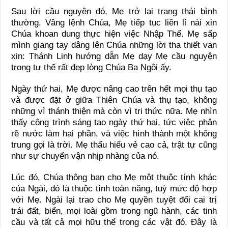
Sau lời cầu nguyện đó, Mẹ trở lại trạng thái bình
thường. Vâng lệnh Chúa, Mẹ tiếp tục liên lỉ nài xin
Chúa khoan dung thực hiện việc Nhập Thể. Mẹ sấp
mình giang tay dâng lên Chúa những lời tha thiết van
xin: Thánh Linh hướng dẫn Mẹ dạy Mẹ cầu nguyện
trong tư thế rất đẹp lòng Chúa Ba Ngôi ấy.
Ngày thứ hai, Mẹ được nâng cao trên hết mọi thụ tạo
và được đặt ở giữa Thiên Chúa và thụ tạo, không
những vì thánh thiện mà còn vì tri thức nữa. Mẹ nhìn
thấy công trình sáng tạo ngày thứ hai, tức việc phân
rẽ nước làm hai phần, và việc hình thành một không
trung gọi là trời. Mẹ thấu hiểu vẻ cao cả, trật tự cũng
như sự chuyển vận nhịp nhàng của nó.
Lúc đó, Chúa thông ban cho Mẹ một thuộc tính khác
của Ngài, đó là thuộc tính toàn năng, tuỳ mức độ hợp
với Mẹ. Ngài lại trao cho Mẹ quyền tuyệt đối cai trị
trái đất, biển, mọi loài gồm trong ngũ hành, các tinh
cầu và tất cả mọi hữu thể trong các vật đó. Đây là