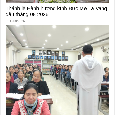
Thánh lễ Hành hương kính Đức Mẹ La Vang
đầu tháng 08.2026
03/08/2026