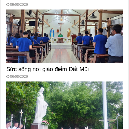
09/08/2026
Sức sống nơi giáo điểm Đất Mũi
06/08/2026