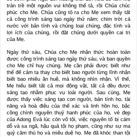
tràn trề một nguồn vui không thể tả, rồi Chúa chúc
phúc cho Mẹ. Chúa cũng tỏ ra cho Mẹ xem thấy tất
cả công trình sáng tạo ngày thứ năm; chim trời cá
nước với bản tính và chủng loại chúng, đặc tính và
lợi ích của chúng, rồi đặt chúng dưới quyền cai trị
của Mẹ.
Ngày thứ sáu, Chúa cho Mẹ nhận thức hoàn toàn
được công trình sáng tạo ngày thứ sáu, và ban quyền
cho Mẹ chỉ huy chúng. Mẹ cần phải được biết như
thế để cảm tạ thay cho biết bao người từng lĩnh nhận
biết bao nhiêu ân huệ, mà không nhìn nhận. Vì thế,
Mẹ hiểu biết tất cả mọi động vật, tất cả đều được
sáng tạo nhằm phục vụ loài người. Sau cùng, Mẹ
được thấy việc sáng tạo con người, bản tính họ, tài
năng và hoà điệu của thể xác và linh hồn họ, bậc
công chính nguyên thuỷ hạnh phúc của họ, vẻ đẹp
của Adong Evà lúc còn vô tội, việc nguyên tổ bị cám
dỗ và sa ngã, hậu quả tội họ phạm, cũng như sự ma
quỷ căm thù họ và miêu duệ họ. Mẹ đã khóc than tội