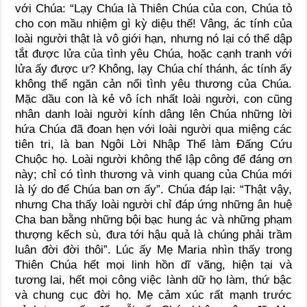
với Chúa: “Lạy Chúa là Thiên Chúa của con, Chúa tỏ
cho con mầu nhiệm gì kỳ diệu thế! Vâng, ác tính của
loài người thật là vô giới hạn, nhưng nó lại có thể dập
tắt được lửa của tình yêu Chúa, hoặc cạnh tranh với
lửa ấy được ư? Không, lạy Chúa chí thánh, ác tính ấy
không thể ngăn cản nổi tình yêu thương của Chúa.
Mặc dầu con là kẻ vô ích nhất loài người, con cũng
nhân danh loài người kính dâng lên Chúa những lời
hứa Chúa đã đoan hẹn với loài người qua miệng các
tiên tri, là ban Ngôi Lời Nhập Thể làm Đấng Cứu
Chuộc họ. Loài người không thể lập công để đáng ơn
này; chỉ có tình thương và vinh quang của Chúa mới
là lý do để Chúa ban ơn ấy”. Chúa đáp lại: “Thật vậy,
nhưng Cha thấy loài người chỉ đáp ứng những ân huệ
Cha ban bằng những bội bạc hung ác và những phạm
thượng kếch sù, đưa tới hậu quả là chúng phải trầm
luân đời đời thôi”. Lúc ấy Mẹ Maria nhìn thấy trong
Thiên Chúa hết mọi linh hồn dĩ vãng, hiện tại và
tương lai, hết mọi công việc lành dữ họ làm, thứ bậc
và chung cục đời họ. Mẹ cảm xúc rất mạnh trước