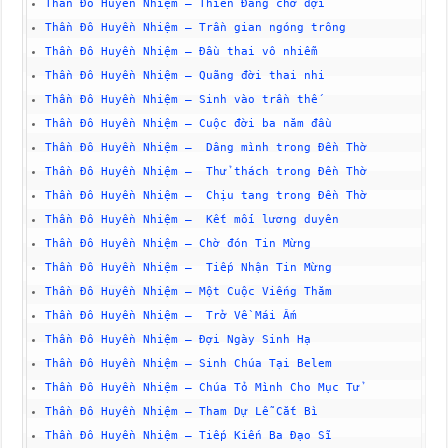
Thần Đô Huyền Nhiệm – Thiên Đàng chờ đợi
Thần Đô Huyền Nhiệm – Trần gian ngóng trông
Thần Đô Huyền Nhiệm – Đầu thai vô nhiễm
Thần Đô Huyền Nhiệm – Quãng đời thai nhi
Thần Đô Huyền Nhiệm – Sinh vào trần thế
Thần Đô Huyền Nhiệm – Cuộc đời ba năm đầu
Thần Đô Huyền Nhiệm –  Dâng mình trong Đền Thờ
Thần Đô Huyền Nhiệm –  Thử thách trong Đền Thờ
Thần Đô Huyền Nhiệm –  Chịu tang trong Đền Thờ
Thần Đô Huyền Nhiệm –  Kết mối lương duyên
Thần Đô Huyền Nhiệm – Chờ đón Tin Mừng
Thần Đô Huyền Nhiệm –  Tiếp Nhận Tin Mừng
Thần Đô Huyền Nhiệm – Một Cuộc Viếng Thăm
Thần Đô Huyền Nhiệm –  Trở Về Mái Ấm
Thần Đô Huyền Nhiệm – Đợi Ngày Sinh Hạ
Thần Đô Huyền Nhiệm – Sinh Chúa Tại Belem
Thần Đô Huyền Nhiệm – Chúa Tỏ Mình Cho Mục Tử
Thần Đô Huyền Nhiệm – Tham Dự Lễ Cắt Bì
Thần Đô Huyền Nhiệm – Tiếp Kiến Ba Đạo Sĩ