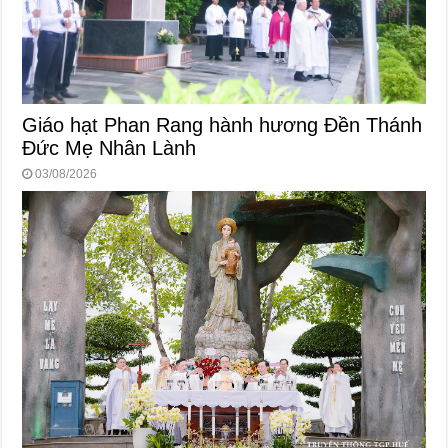
Giáo hạt Phan Rang hành hương Đền Thánh
Đức Mẹ Nhân Lành
03/08/2026