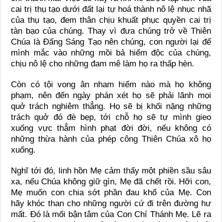
cai trị thụ tạo dưới đất lại tự hoá thành nô lệ nhục nhã
của thụ tạo, đem thân chịu khuất phục quyền cai trị
tàn bạo của chúng. Thay vì đưa chúng trở về Thiên
Chúa là Đấng Sáng Tạo nên chúng, con người lại để
mình mắc vào những mồi bả hiểm độc của chúng,
chịu nô lệ cho những đam mê làm họ ra thấp hèn.
Còn có tội vong ân nham hiểm nào mà họ không
phạm, nên đến ngày phán xét họ sẽ phải lãnh mọi
quở trách nghiêm thẳng. Họ sẽ bị khối nặng những
trách quở đó đè bẹp, tới chỗ họ sẽ tự mình gieo
xuống vực thẳm hình phạt đời đời, nếu không có
những thừa hành của phép công Thiên Chúa xô họ
xuống.
Nghĩ tới đó, linh hồn Mẹ cảm thấy một phiền sầu sâu
xa, nếu Chúa không giữ gìn, Mẹ đã chết rồi. Hỡi con,
Mẹ muốn con chia sớt phần đau khổ của Mẹ. Con
hãy khóc than cho những người cứ đi trên đường hư
mất. Đó là mối bận tâm của Con Chí Thánh Mẹ. Lẽ ra