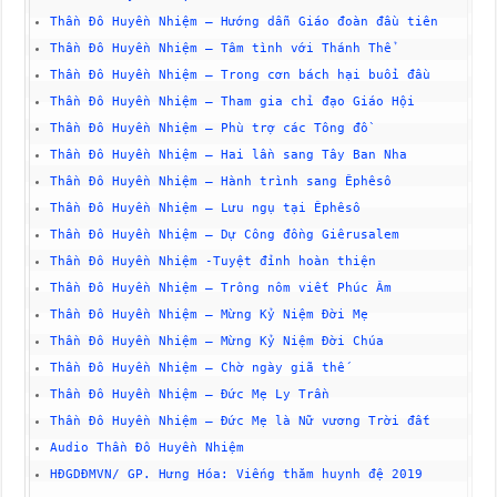
Thần Đô Huyền Nhiệm – Hướng dẫn Giáo đoàn đầu tiên
Thần Đô Huyền Nhiệm – Tâm tình với Thánh Thể
Thần Đô Huyền Nhiệm – Trong cơn bách hại buổi đầu
Thần Đô Huyền Nhiệm – Tham gia chỉ đạo Giáo Hội
Thần Đô Huyền Nhiệm – Phù trợ các Tông đồ
Thần Đô Huyền Nhiệm – Hai lần sang Tây Ban Nha
Thần Đô Huyền Nhiệm – Hành trình sang Êphêsô
Thần Đô Huyền Nhiệm – Lưu ngụ tại Êphêsô
Thần Đô Huyền Nhiệm – Dự Công đồng Giêrusalem
Thần Đô Huyền Nhiệm -Tuyệt đỉnh hoàn thiện
Thần Đô Huyền Nhiệm – Trông nôm viết Phúc Âm
Thần Đô Huyền Nhiệm – Mừng Kỷ Niệm Đời Mẹ
Thần Đô Huyền Nhiệm – Mừng Kỷ Niệm Đời Chúa
Thần Đô Huyền Nhiệm – Chờ ngày giã thế
Thần Đô Huyền Nhiệm – Đức Mẹ Ly Trần
Thần Đô Huyền Nhiệm – Đức Mẹ là Nữ vương Trời đất
Audio Thần Đô Huyền Nhiệm
HĐGDĐMVN/ GP. Hưng Hóa: Viếng thăm huynh đệ 2019