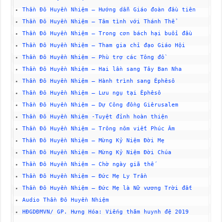
Thần Đô Huyền Nhiệm – Hướng dẫn Giáo đoàn đầu tiên
Thần Đô Huyền Nhiệm – Tâm tình với Thánh Thể
Thần Đô Huyền Nhiệm – Trong cơn bách hại buổi đầu
Thần Đô Huyền Nhiệm – Tham gia chỉ đạo Giáo Hội
Thần Đô Huyền Nhiệm – Phù trợ các Tông đồ
Thần Đô Huyền Nhiệm – Hai lần sang Tây Ban Nha
Thần Đô Huyền Nhiệm – Hành trình sang Êphêsô
Thần Đô Huyền Nhiệm – Lưu ngụ tại Êphêsô
Thần Đô Huyền Nhiệm – Dự Công đồng Giêrusalem
Thần Đô Huyền Nhiệm -Tuyệt đỉnh hoàn thiện
Thần Đô Huyền Nhiệm – Trông nôm viết Phúc Âm
Thần Đô Huyền Nhiệm – Mừng Kỷ Niệm Đời Mẹ
Thần Đô Huyền Nhiệm – Mừng Kỷ Niệm Đời Chúa
Thần Đô Huyền Nhiệm – Chờ ngày giã thế
Thần Đô Huyền Nhiệm – Đức Mẹ Ly Trần
Thần Đô Huyền Nhiệm – Đức Mẹ là Nữ vương Trời đất
Audio Thần Đô Huyền Nhiệm
HĐGDĐMVN/ GP. Hưng Hóa: Viếng thăm huynh đệ 2019