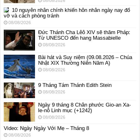
08/08/2026
10 nguyên nhân chính khiến hôn nhân ngày nay đổ
vỡ và cách phòng tránh
08/08/2026
Đức Thánh Cha Lêô XIV sẽ thăm Pháp:
Từ UNESCO đến hang Massabielle
08/08/2026
Bài hát và Suy niệm (09.08.2026 – Chúa
Nhật XIX Thường Niên Năm A)
08/08/2026
9 Tháng Tám Thánh Edith Stein
08/08/2026
Ngày 9 tháng 8 Chân phước Gio-an Xa-
le-nô Linh mục (+1242)
08/08/2026
Video: Ngày Ngày Với Mẹ – Tháng 8
08/08/2026