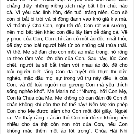
chẳng thấy những xiềng xích này bất tiện chút nào
cả. Vì yêu các linh hồn, đến tuổi tráng niên, Con sẽ
còn bị bắt bị trói và bị đóng đanh vào khổ giá kia mà.
Vì thánh ý Cha Con, nghĩ tới đó, Con rất vui sướng,
nên mọi bất tiện khác con đều lấy làm dễ dàng cả. Về
y phục của Con, Con chỉ cần có một áo độc nhất thôi,
để dạy cho loài người biết từ bỏ những cái thừa thãi.
Vì thế, Mẹ sẽ đan cho con một áo mặc trong, nó rộng
ra theo tầm vóc lớn dần của Con. Sau này, lúc Con
chết, người ta sẽ bắt thăm với nhau áo đó, để cho
loài người biết rằng Con đã tuyệt đối thực thi đức
nghèo, mặc dầu mọi sự trong vũ trụ này đều là của
Con, và để loài người noi gương Con mà yêu thích
sống nghèo khó”. Mẹ Maria nói: “Nhưng, hỡi Con Mẹ,
Con là Chúa của Mẹ, Mẹ không có can đảm để Con đi
chân không khi còn thơ bé thế này! Nên Mẹ xin phép
Con cho Mẹ được sắm cho Con một đôi giầy. Ngoài
ra, Mẹ thấy rằng: cái áo thô Con nói đó sẽ không tiện
nhiều cho da thịt còn non nớt của Con, nếu Con
không mặc thêm một áo lót trong”. Chúa Hài Nhi