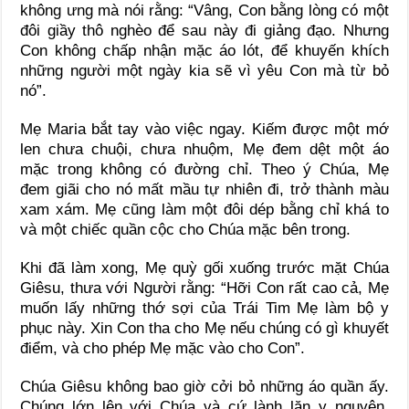
không ưng mà nói rằng: “Vâng, Con bằng lòng có một
đôi giầy thô nghèo để sau này đi giảng đạo. Nhưng
Con không chấp nhận mặc áo lót, để khuyến khích
những người một ngày kia sẽ vì yêu Con mà từ bỏ
nó”.
Mẹ Maria bắt tay vào việc ngay. Kiếm được một mớ
len chưa chuội, chưa nhuộm, Mẹ đem dệt một áo
mặc trong không có đường chỉ. Theo ý Chúa, Mẹ
đem giãi cho nó mất mầu tự nhiên đi, trở thành màu
xam xám. Mẹ cũng làm một đôi dép bằng chỉ khá to
và một chiếc quần cộc cho Chúa mặc bên trong.
Khi đã làm xong, Mẹ quỳ gối xuống trước mặt Chúa
Giêsu, thưa với Người rằng: “Hỡi Con rất cao cả, Mẹ
muốn lấy những thớ sợi của Trái Tim Mẹ làm bộ y
phục này. Xin Con tha cho Mẹ nếu chúng có gì khuyết
điểm, và cho phép Mẹ mặc vào cho Con”.
Chúa Giêsu không bao giờ cởi bỏ những áo quần ấy.
Chúng lớn lên với Chúa và cứ lành lặn y nguyên,