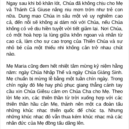
Ngay sau khi bỏ khăn lót, Chúa đã không chịu cho Mẹ
và Thánh Cả Giuse nâng niu mơn trớn như trẻ con
nữa. Dung mạo Chúa in sâu một vẻ uy nghiêm cao
cả, đến nỗi sẽ không ai dám nói với Chúa, nếu Chúa
không có vẻ dịu hiền tuyệt vời tiết giảm lại. Nơi Chúa,
có một hoà hợp lạ lùng giữa khôn ngoan và nhân từ
cao cả, làm cho sự cao trọng của Thiên Chúa và sự
nhỏ bé của một thiếu nhi không cản trở nhau chút
nào.
Mẹ Maria cũng đem hết nhiệt tâm mừng kỷ niệm hằng
năm: ngày Chúa Nhập Thể và ngày Chúa Giáng Sinh.
Mẹ chuẩn bị mừng lễ bằng một tuần chín ngày. Trong
chín ngày đó Mẹ hay phủ phục giang thẳng cánh tay
cầu xin Chúa Giêsu cảm ơn Chúa Cha cho Mẹ. Theo
lời Mẹ xin, các thiên thần từ trời xuống hợp với các
thiên thần hầu cận Mẹ, thành nên một ca đoàn tấu
những khúc nhạc thiên quốc để chúc tạ. Nhưng
những khúc nhạc đó vẫn thua kém khúc nhạc mà các
nhân đức của Mẹ đồng tấu dâng lên.