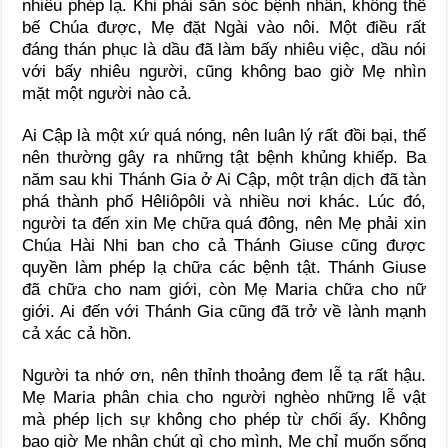
nhiêu phép lạ. Khi phải săn sóc bệnh nhân, không thể
bế Chúa được, Mẹ đặt Ngài vào nôi. Một điều rất
đáng thán phục là dầu đã làm bấy nhiêu việc, dầu nói
với bấy nhiêu người, cũng không bao giờ Mẹ nhìn
mặt một người nào cả.
Ai Cập là một xứ quá nóng, nên luân lý rất đồi bại, thế
nên thường gây ra những tật bệnh khủng khiếp. Ba
năm sau khi Thánh Gia ở Ai Cập, một trận dịch đã tàn
phá thành phố Hêliôpôli và nhiều nơi khác. Lúc đó,
người ta đến xin Mẹ chữa quá đông, nên Mẹ phải xin
Chúa Hài Nhi ban cho cả Thánh Giuse cũng được
quyền làm phép lạ chữa các bệnh tật. Thánh Giuse
đã chữa cho nam giới, còn Mẹ Maria chữa cho nữ
giới. Ai đến với Thánh Gia cũng đã trở về lành mạnh
cả xác cả hồn.
Người ta nhớ ơn, nên thỉnh thoảng đem lễ tạ rất hậu.
Mẹ Maria phân chia cho người nghèo những lễ vật
mà phép lịch sự không cho phép từ chối ấy. Không
bao giờ Mẹ nhận chút gì cho mình, Mẹ chỉ muốn sống