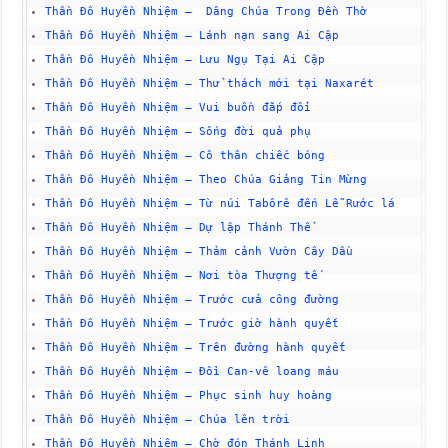
Thần Đô Huyền Nhiệm –  Dâng Chúa Trong Đền Thờ
Thần Đô Huyền Nhiệm – Lánh nạn sang Ai Cập
Thần Đô Huyền Nhiệm – Lưu Ngụ Tại Ai Cập
Thần Đô Huyền Nhiệm – Thử thách mới tại Naxarét
Thần Đô Huyền Nhiệm – Vui buồn đắp đổi
Thần Đô Huyền Nhiệm – Sống đời quả phụ
Thần Đô Huyền Nhiệm – Cô thân chiếc bóng
Thần Đô Huyền Nhiệm – Theo Chúa Giảng Tin Mừng
Thần Đô Huyền Nhiệm – Từ núi Tabôrê đến Lễ Rước lá
Thần Đô Huyền Nhiệm – Dự lập Thánh Thể
Thần Đô Huyền Nhiệm – Thảm cảnh Vườn Cây Dầu
Thần Đô Huyền Nhiệm – Nơi tòa Thượng tế
Thần Đô Huyền Nhiệm – Trước cửa công đường
Thần Đô Huyền Nhiệm – Trước giờ hành quyết
Thần Đô Huyền Nhiệm – Trên đường hành quyết
Thần Đô Huyền Nhiệm – Đồi Can-vê loang máu
Thần Đô Huyền Nhiệm – Phục sinh huy hoàng
Thần Đô Huyền Nhiệm – Chúa lên trời
Thần Đô Huyền Nhiệm – Chờ đón Thánh Linh