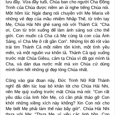
lưu đầy. Vừa đầy tuổi, Chúa ban cho người Cha Đồng
Trinh của Chúa được niềm an ủi nghe tiếng Chúa nói.
Một hôm lúc Ngài đang nói chuyện với Mẹ Maria về
những vẻ đẹp của mầu nhiệm Nhập Thể, từ trên tay
Mẹ, Chúa Hài Nhi ghé sang nói với Thánh Cả: “Cha
ơi, Con từ trời xuống để làm ánh sáng soi cho thế
giới. Con muốn cả Cha cả Mẹ cùng là con của Ánh
Sáng, vì Cha Mẹ ở rất gần Con”. Những lời đó rót vào
trái tim Thánh Cả một niềm tôn kính, một tình yêu
mến, và một nguồn vui khôn tả. Thánh Cả quỳ xuống
trước mặt Chúa Giêsu, cảm tạ Chúa vì đã gọi mình là
Cha, và dàn dụa nước mắt mà xin Chúa cứ dùng
mình làm hết những gì đẹp lòng Chúa nhất.
Cũng vào giai đoạn này, Đức Trinh Nữ Rất Thánh
nghĩ đã đến lúc loại bỏ khăn lót cho Chúa Hài Nhi,
nên Mẹ quỳ xuống trước mặt Chúa mà nói: “Con rất
yêu dấu của linh hồn Mẹ, có cần phải tháo gỡ Con
khởi những xiềng xích này không? Xin Con nói cho
Mẹ biết Mẹ phải làm thế nào bây giờ”. Chúa Hài Nhi
thưa với Mẹ: “Thưa Mẹ, vì yêu các linh hồn, Con