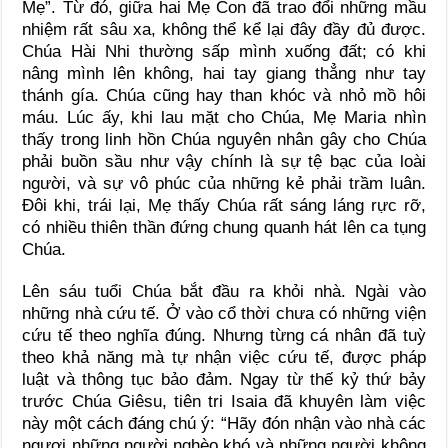
Mẹ”. Từ đó, giữa hai Mẹ Con đã trao đổi những mầu
nhiệm rất sâu xa, không thể kể lại đây đầy đủ được.
Chúa Hài Nhi thường sấp mình xuống đất; có khi
nâng mình lên không, hai tay giang thẳng như tay
thánh gía. Chúa cũng hay than khóc và nhỏ mồ hôi
máu. Lúc ấy, khi lau mặt cho Chúa, Mẹ Maria nhìn
thấy trong linh hồn Chúa nguyên nhân gây cho Chúa
phải buồn sầu như vậy chính là sự tệ bạc của loài
người, và sự vô phúc của những kẻ phải trầm luân.
Đôi khi, trái lại, Mẹ thấy Chúa rất sáng láng rực rỡ,
có nhiều thiên thần đứng chung quanh hát lên ca tụng
Chúa.
Lên sáu tuổi Chúa bắt đầu ra khỏi nhà. Ngài vào
những nhà cứu tế. Ở vào cổ thời chưa có những viện
cứu tế theo nghĩa đúng. Nhưng từng cá nhân đã tuỳ
theo khả năng mà tự nhận việc cứu tế, được pháp
luật và thông tục bảo đảm. Ngay từ thế kỷ thứ bảy
trước Chúa Giêsu, tiên tri Isaia đã khuyên làm việc
này một cách đáng chú ý: “Hãy đón nhận vào nhà các
ngươi những người nghèo khó và những người không