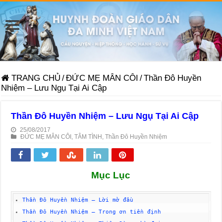
TRANG CHỦ
/
ĐỨC MẸ MÂN CÔI
/
Thần Đô Huyền
Nhiệm – Lưu Ngụ Tại Ai Cập
Thần Đô Huyền Nhiệm – Lưu Ngụ Tại Ai Cập
25/08/2017
ĐỨC MẸ MÂN CÔI
,
TÂM TÌNH
,
Thần Đô Huyền Nhiệm
Mục Lục
Thần Đô Huyền Nhiệm – Lời mở đầu
Thần Đô Huyền Nhiệm – Trong ơn tiền định