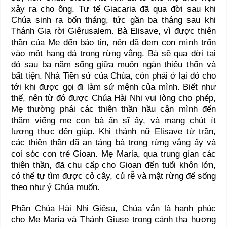
xảy ra cho ông. Tư tế Giacaria đã qua đời sau khi
Chúa sinh ra bốn tháng, tức gần ba tháng sau khi
Thánh Gia rời Giêrusalem. Bà Elisave, vì được thiên
thần của Mẹ đến báo tin, nên đã đem con mình trốn
vào một hang đá trong rừng vắng. Bà sẽ qua đời tại
đó sau ba năm sống giữa muôn ngàn thiếu thốn và
bất tiện. Nhà Tiền sứ của Chúa, còn phải ở lại đó cho
tới khi được gọi đi làm sứ mệnh của mình. Biết như
thế, nên từ đó được Chúa Hài Nhi vui lòng cho phép,
Mẹ thường phái các thiên thần hầu cận mình đến
thăm viếng mẹ con bà ẩn sĩ ấy, và mang chút ít
lương thực đến giúp. Khi thánh nữ Elisave từ trần,
các thiên thần đã an táng bà trong rừng vắng ấy và
coi sóc con trẻ Gioan. Mẹ Maria, qua trung gian các
thiên thần, đã chu cấp cho Gioan đến tuổi khôn lớn,
có thể tự tìm được cỏ cây, củ rễ và mật rừng để sống
theo như ý Chúa muốn.
Phần Chúa Hài Nhi Giêsu, Chúa vẫn là hạnh phúc
cho Mẹ Maria và Thánh Giuse trong cảnh tha hương