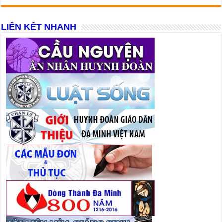
LIÊN KẾT NHANH