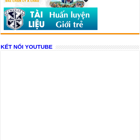
KẾT NỐI YOUTUBE