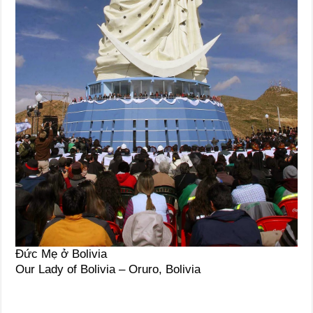
Đức Mẹ ở Bolivia
Our Lady of Bolivia – Oruro, Bolivia