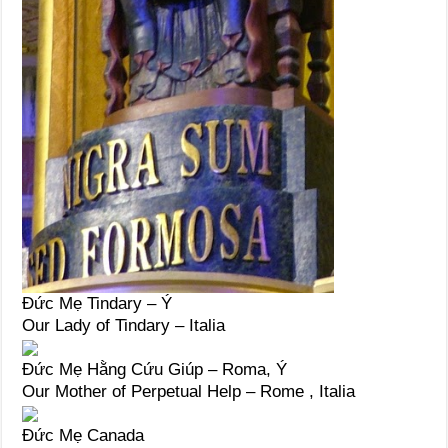
Đức Mẹ Tindary – Ý
Our Lady of Tindary – Italia
Đức Mẹ Hằng Cứu Giúp – Roma, Ý
Our Mother of Perpetual Help – Rome , Italia
Đức Mẹ Canada