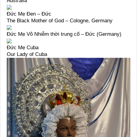
Australia
Đức Mẹ Đen – Đức
The Black Mother of God – Cologne, Germany
Đức Mẹ Vô Nhiễm thời trung cổ – Đức (Germany)
Đức Mẹ Cuba
Our Lady of Cuba