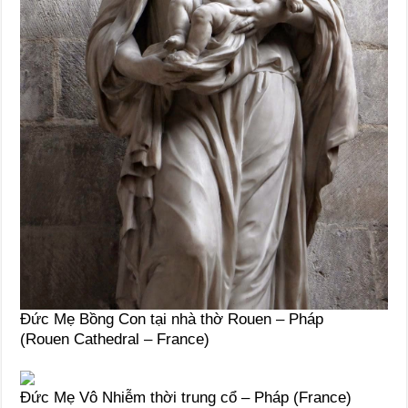
Đức Mẹ Bồng Con tại nhà thờ Rouen – Pháp
(Rouen Cathedral – France)
Đức Mẹ Vô Nhiễm thời trung cổ – Pháp (France)