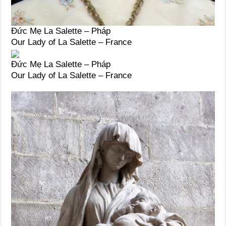
Đức Mẹ La Salette – Pháp
Our Lady of La Salette – France
Đức Mẹ La Salette – Pháp
Our Lady of La Salette – France