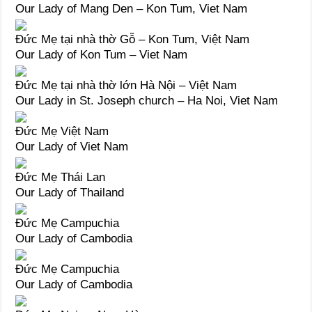
Our Lady of Mang Den – Kon Tum, Viet Nam
Đức Mẹ tại nhà thờ Gỗ – Kon Tum, Việt Nam
Our Lady of Kon Tum – Viet Nam
Đức Mẹ tại nhà thờ lớn Hà Nội – Việt Nam
Our Lady in St. Joseph church – Ha Noi, Viet Nam
Đức Mẹ Việt Nam
Our Lady of Viet Nam
Đức Mẹ Thái Lan
Our Lady of Thailand
Đức Mẹ Campuchia
Our Lady of Cambodia
Đức Mẹ Campuchia
Our Lady of Cambodia