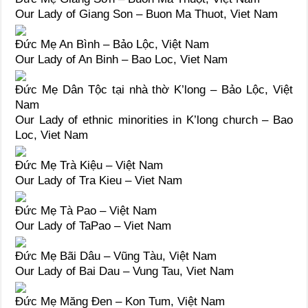
Our Lady of Giang Son – Buon Ma Thuot, Viet Nam
Đức Mẹ An Bình – Bảo Lộc, Việt Nam
Our Lady of An Binh – Bao Loc, Viet Nam
Đức Mẹ Dân Tộc tại nhà thờ K’long – Bảo Lộc, Việt
Nam
Our Lady of ethnic minorities in K’long church – Bao
Loc, Viet Nam
Đức Mẹ Trà Kiệu – Việt Nam
Our Lady of Tra Kieu – Viet Nam
Đức Mẹ Tà Pao – Việt Nam
Our Lady of TaPao – Viet Nam
Đức Mẹ Bãi Dâu – Vũng Tàu, Việt Nam
Our Lady of Bai Dau – Vung Tau, Viet Nam
Đức Mẹ Măng Đen – Kon Tum, Việt Nam