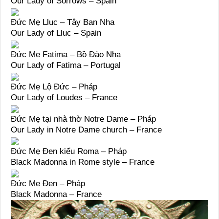
Our Lady of Sorrows – Spain
Đức Mẹ Lluc – Tây Ban Nha
Our Lady of Lluc – Spain
Đức Mẹ Fatima – Bồ Đào Nha
Our Lady of Fatima – Portugal
Đức Mẹ Lộ Đức – Pháp
Our Lady of Loudes – France
Đức Mẹ tại nhà thờ Notre Dame – Pháp
Our Lady in Notre Dame church – France
Đức Mẹ Đen kiểu Roma – Pháp
Black Madonna in Rome style – France
Đức Mẹ Đen – Pháp
Black Madonna – France