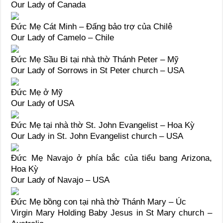
Our Lady of Canada
Đức Mẹ Cát Minh – Đấng bảo trợ của Chilê
Our Lady of Camelo – Chile
Đức Mẹ Sầu Bi tại nhà thờ Thánh Peter – Mỹ
Our Lady of Sorrows in St Peter church – USA
Đức Mẹ ở Mỹ
Our Lady of USA
Đức Mẹ tại nhà thờ St. John Evangelist – Hoa Kỳ
Our Lady in St. John Evangelist church – USA
Đức Mẹ Navajo ở phía bắc của tiểu bang Arizona,
Hoa Kỳ
Our Lady of Navajo – USA
Đức Mẹ bồng con tại nhà thờ Thánh Mary – Úc
Virgin Mary Holding Baby Jesus in St Mary church –