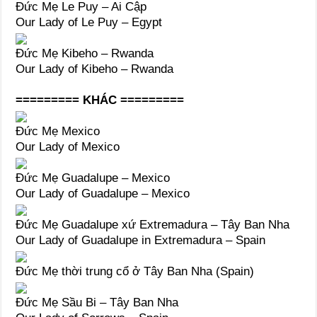
Đức Mẹ Le Puy – Ai Cập
Our Lady of Le Puy – Egypt
Đức Mẹ Kibeho – Rwanda
Our Lady of Kibeho – Rwanda
========= KHÁC =========
Đức Mẹ Mexico
Our Lady of Mexico
Đức Mẹ Guadalupe – Mexico
Our Lady of Guadalupe – Mexico
Đức Mẹ Guadalupe xứ Extremadura – Tây Ban Nha
Our Lady of Guadalupe in Extremadura – Spain
Đức Mẹ thời trung cổ ở Tây Ban Nha (Spain)
Đức Mẹ Sầu Bi – Tây Ban Nha