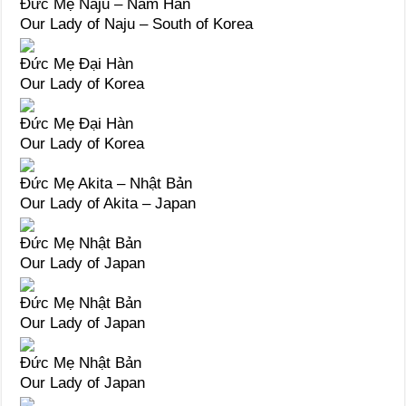
Đức Mẹ Naju – Nam Hàn
Our Lady of Naju – South of Korea
Đức Mẹ Đại Hàn
Our Lady of Korea
Đức Mẹ Đại Hàn
Our Lady of Korea
Đức Mẹ Akita – Nhật Bản
Our Lady of Akita – Japan
Đức Mẹ Nhật Bản
Our Lady of Japan
Đức Mẹ Nhật Bản
Our Lady of Japan
Đức Mẹ Nhật Bản
Our Lady of Japan