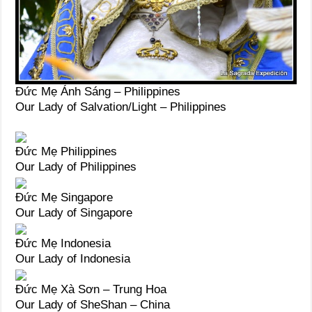
Đức Mẹ Ánh Sáng – Philippines
Our Lady of Salvation/Light – Philippines
Đức Mẹ Philippines
Our Lady of Philippines
Đức Mẹ Singapore
Our Lady of Singapore
Đức Mẹ Indonesia
Our Lady of Indonesia
Đức Mẹ Xà Sơn – Trung Hoa
Our Lady of SheShan – China