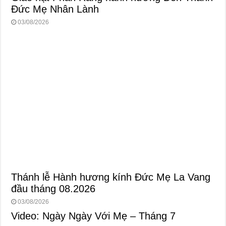
Đức Mẹ Nhân Lành
03/08/2026
Thánh lễ Hành hương kính Đức Mẹ La Vang
đầu tháng 08.2026
03/08/2026
Video: Ngày Ngày Với Mẹ – Tháng 7