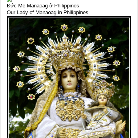
Đức Mẹ Manaoag ở Philippines
Our Lady of Manaoag in Philippines