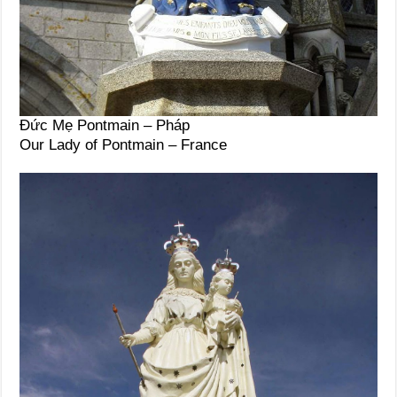
Đức Mẹ Pontmain – Pháp
Our Lady of Pontmain – France