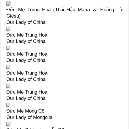
Đức Mẹ Trung Hoa (Thái Hậu Maria và Hoàng Tử
Giêsu)
Our Lady of China
Đức Mẹ Trung Hoa
Our Lady of China
Đức Mẹ Trung Hoa
Our Lady of China
Đức Mẹ Trung Hoa
Our Lady of China
Đức Mẹ Trung Hoa
Our Lady of China
Đức Mẹ Mông Cổ
Our Lady of Mongolia