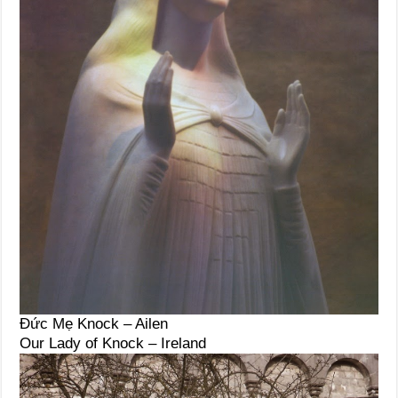
Đức Mẹ Knock – Ailen
Our Lady of Knock – Ireland