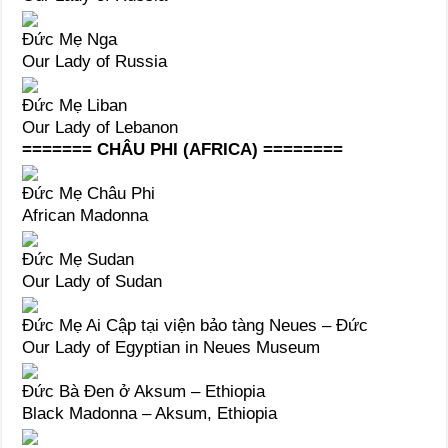
Đức Mẹ Nga
Our Lady of Russia
Đức Mẹ Liban
Our Lady of Lebanon
======= CHÂU PHI (AFRICA) ========
Đức Mẹ Châu Phi
African Madonna
Đức Mẹ Sudan
Our Lady of Sudan
Đức Mẹ Ai Cập tại viện bảo tàng Neues – Đức
Our Lady of Egyptian in Neues Museum
Đức Bà Đen ở Aksum – Ethiopia
Black Madonna – Aksum, Ethiopia