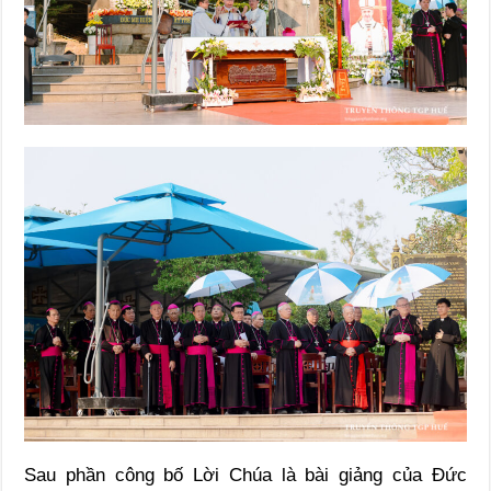
Sau phần công bố Lời Chúa là bài giảng của Đức