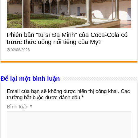
Phiên bản “tu sĩ Đa Minh” của Coca-Cola có
trước thức uống nổi tiếng của Mỹ?
02/08/2026
Để lại một bình luận
Email của bạn sẽ không được hiển thị công khai.
Các
trường bắt buộc được đánh dấu
*
Bình luận
*