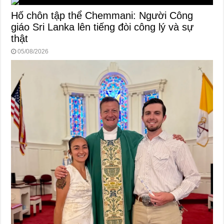
Hố chôn tập thể Chemmani: Người Công
giáo Sri Lanka lên tiếng đòi công lý và sự
thật
05/08/2026