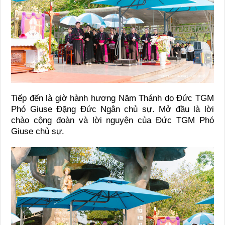
Tiếp đến là giờ hành hương Năm Thánh do Đức TGM
Phó Giuse Đặng Đức Ngân chủ sự. Mở đầu là lời
chào cộng đoàn và lời nguyện của Đức TGM Phó
Giuse chủ sự.