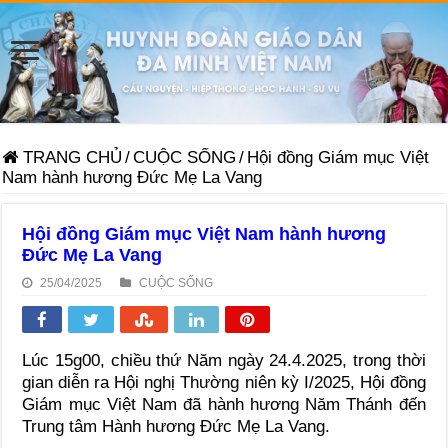
TRANG CHỦ
/
CUỘC SỐNG
/
Hội đồng Giám mục Việt
Nam hành hương Đức Mẹ La Vang
Hội đồng Giám mục Việt Nam hành hương
Đức Mẹ La Vang
25/04/2025
CUỘC SỐNG
Lúc 15g00, chiều thứ Năm ngày 24.4.2025, trong thời
gian diễn ra Hội nghị Thường niên kỳ I/2025, Hội đồng
Giám mục Việt Nam đã hành hương Năm Thánh đến
Trung tâm Hành hương Đức Mẹ La Vang.