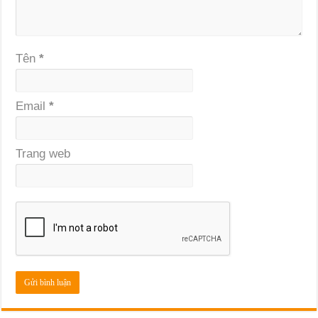
Tên
*
Email
*
Trang web