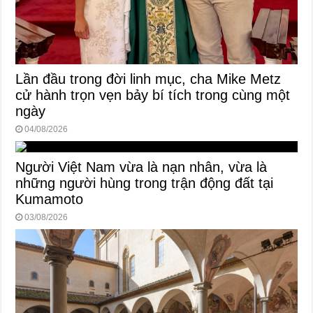
Lần đầu trong đời linh mục, cha Mike Metz
cử hành trọn vẹn bảy bí tích trong cùng một
ngày
04/08/2026
Người Việt Nam vừa là nạn nhân, vừa là
những người hùng trong trận động đất tại
Kumamoto
03/08/2026