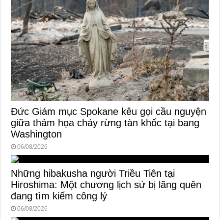
Đức Giám mục Spokane kêu gọi cầu nguyện
giữa thảm họa cháy rừng tàn khốc tại bang
Washington
06/08/2026
Những hibakusha người Triều Tiên tại
Hiroshima: Một chương lịch sử bị lãng quên
đang tìm kiếm công lý
06/08/2026