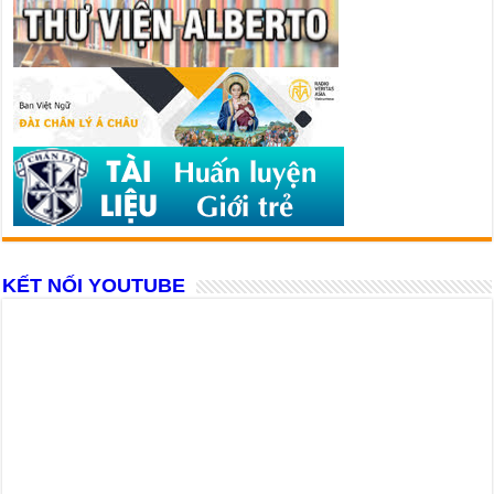
KẾT NỐI YOUTUBE