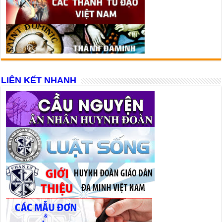
LIÊN KẾT NHANH