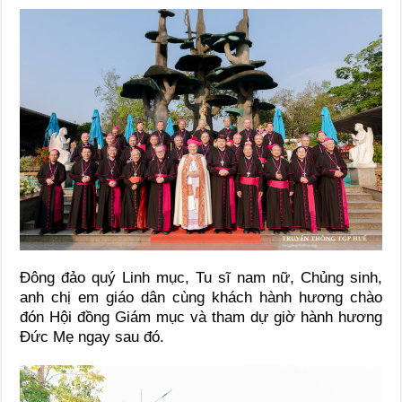
Đông đảo quý Linh mục, Tu sĩ nam nữ, Chủng sinh,
anh chị em giáo dân cùng khách hành hương chào
đón Hội đồng Giám mục và tham dự giờ hành hương
Đức Mẹ ngay sau đó.