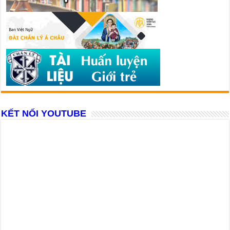
KẾT NỐI YOUTUBE