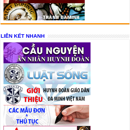
LIÊN KẾT NHANH