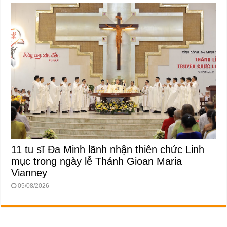
11 tu sĩ Đa Minh lãnh nhận thiên chức Linh
mục trong ngày lễ Thánh Gioan Maria
Vianney
05/08/2026