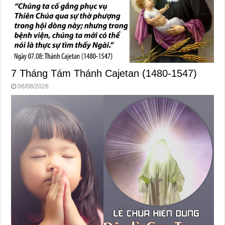
7 Tháng Tám Thánh Cajetan (1480-1547)
06/08/2026