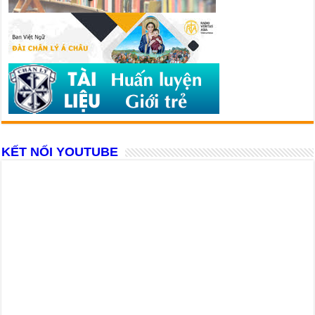
KẾT NỐI YOUTUBE