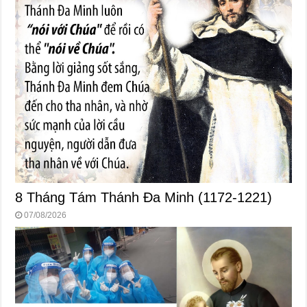
8 Tháng Tám Thánh Ða Minh (1172-1221)
07/08/2026