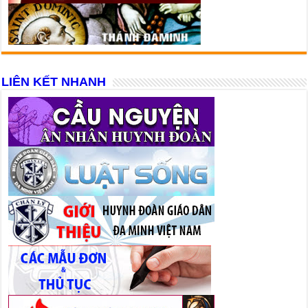
LIÊN KẾT NHANH