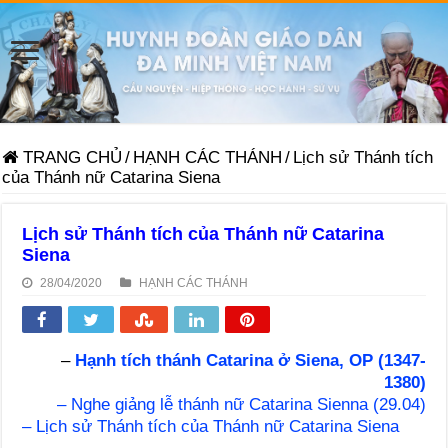
TRANG CHỦ
/
HẠNH CÁC THÁNH
/
Lịch sử Thánh tích
của Thánh nữ Catarina Siena
Lịch sử Thánh tích của Thánh nữ Catarina
Siena
28/04/2020
HẠNH CÁC THÁNH
–
Hạnh tích thánh Catarina ở Siena, OP (1347-
1380)
– Nghe giảng lễ thánh nữ Catarina Sienna (29.04)
– Lịch sử Thánh tích của Thánh nữ Catarina Siena