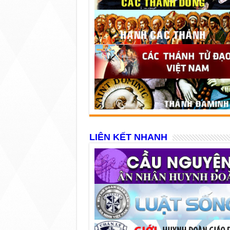
LIÊN KẾT NHANH