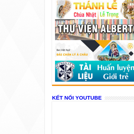
KẾT NỐI YOUTUBE