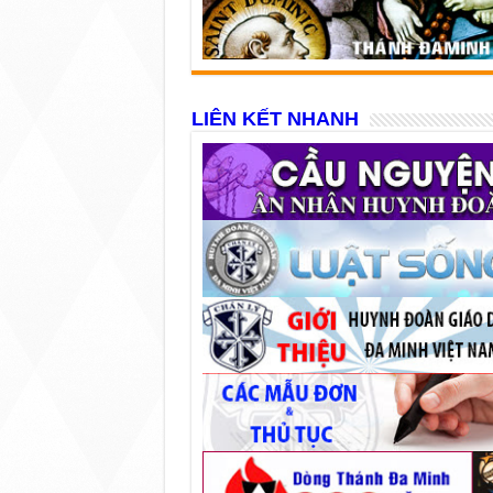
LIÊN KẾT NHANH