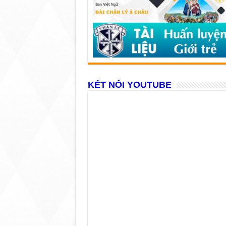
KẾT NỐI YOUTUBE