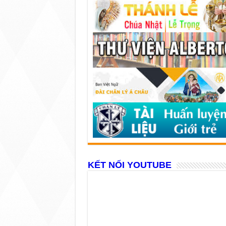
KẾT NỐI YOUTUBE