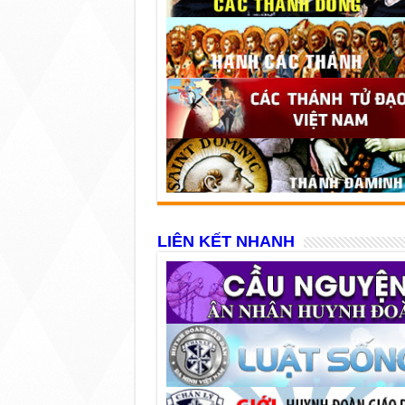
LIÊN KẾT NHANH