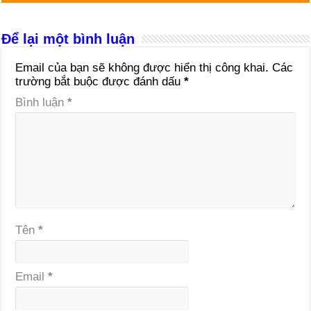
Để lại một bình luận
Email của bạn sẽ không được hiển thị công khai.
Các
trường bắt buộc được đánh dấu
*
Bình luận
*
Tên
*
Email
*