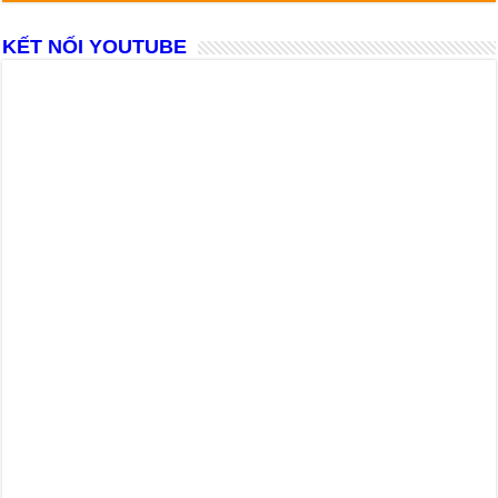
KẾT NỐI YOUTUBE