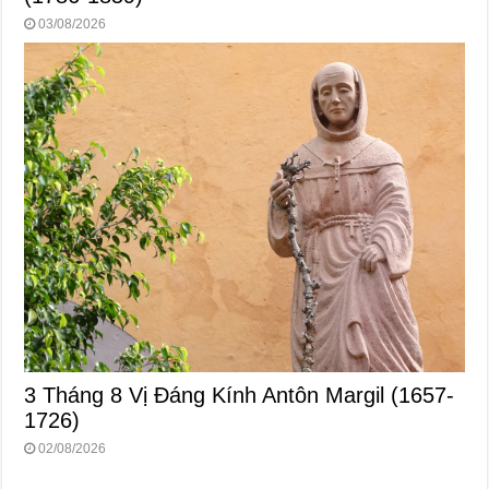
03/08/2026
3 Tháng 8 Vị Ðáng Kính Antôn Margil (1657-
1726)
02/08/2026