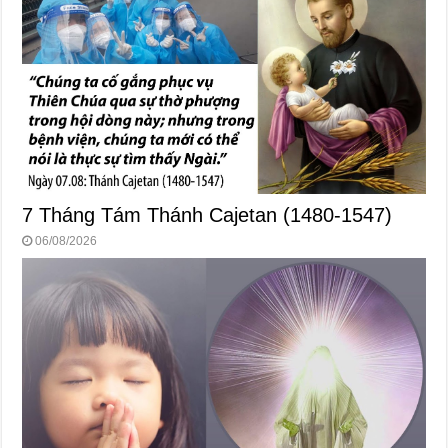
7 Tháng Tám Thánh Cajetan (1480-1547)
06/08/2026