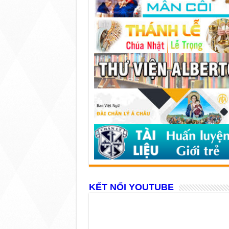
KẾT NỐI YOUTUBE