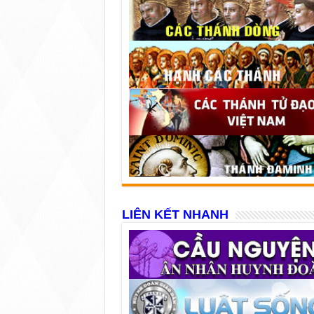
LIÊN KẾT NHANH