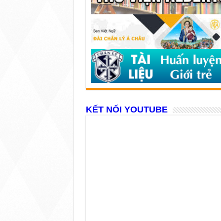
KẾT NỐI YOUTUBE