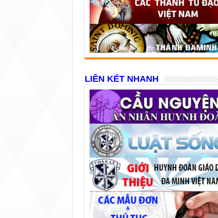
LIÊN KẾT NHANH