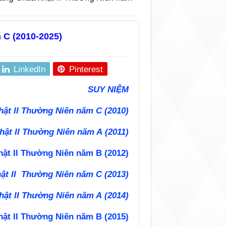
 C (2010-2025)
LinkedIn
Pinterest
SUY NIỆM
hật II Thường Niên năm C (2010)
hật II Thường Niên năm A (2011)
ật II Thường Niên năm B (2012)
ật II Thường Niên năm C (2013)
hật II Thường Niên năm A (2014)
ật II Thường Niên năm B (2015)