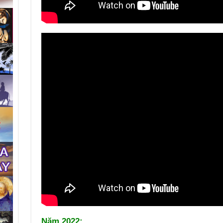
Năm 2022: