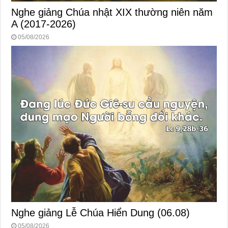
Nghe giảng Chúa nhật XIX thường niên năm
A (2017-2026)
05/08/2026
Nghe giảng Lễ Chúa Hiển Dung (06.08)
05/08/2026