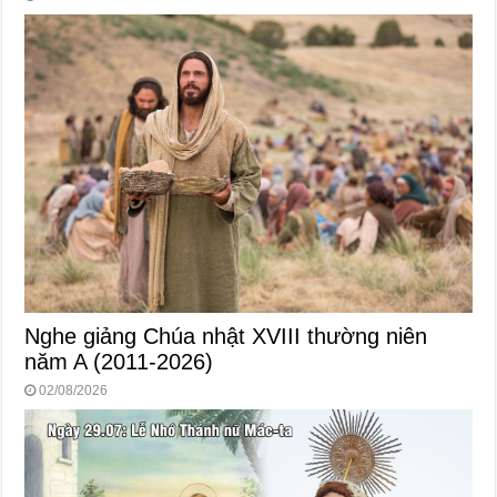
Nghe giảng Chúa nhật XVIII thường niên
năm A (2011-2026)
02/08/2026