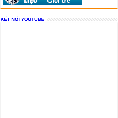
KẾT NỐI YOUTUBE