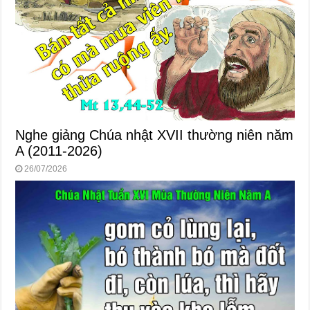
Nghe giảng Chúa nhật XVII thường niên năm
A (2011-2026)
26/07/2026