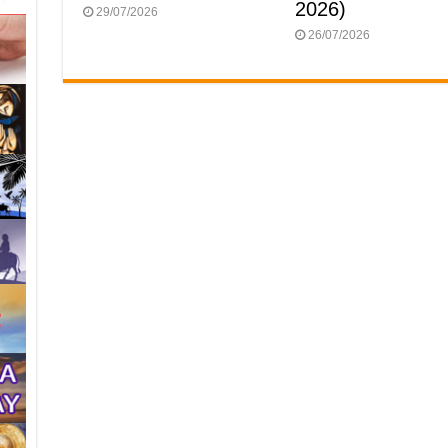
2026)
29/07/2026
26/07/2026