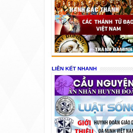
LIÊN KẾT NHANH