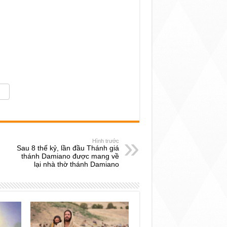
Hình trước
Sau 8 thế kỷ, lần đầu Thánh giá
thánh Damiano được mang về
lại nhà thờ thánh Damiano