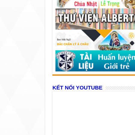
KẾT NỐI YOUTUBE