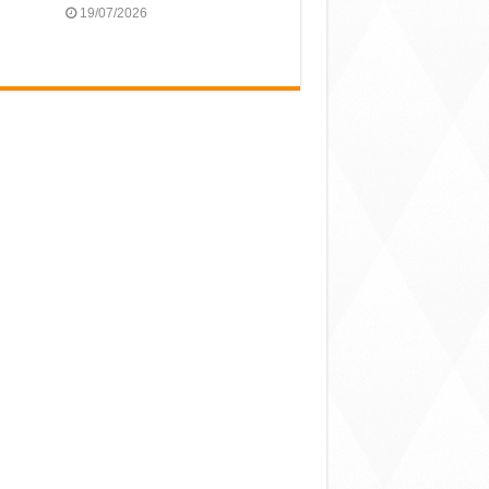
19/07/2026