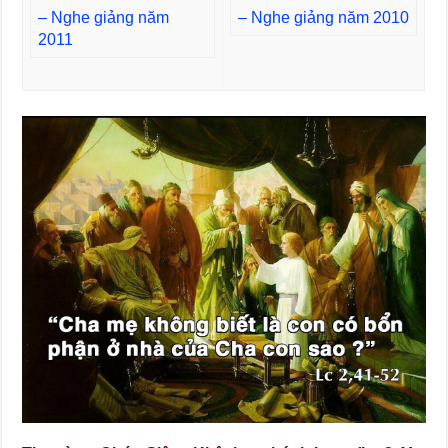
– Nghe giảng năm
– Nghe giảng năm 2010
2011