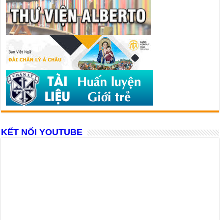
KẾT NỐI YOUTUBE