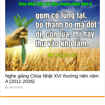
Nghe giảng Chúa Nhật XVI thường niên năm
A (2011-2026)
19/07/2026