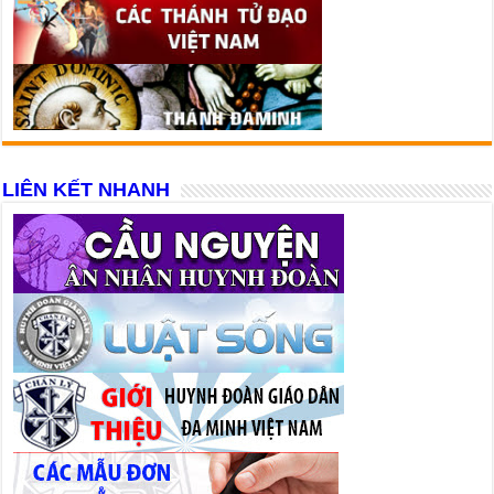
LIÊN KẾT NHANH