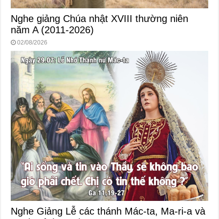
Nghe giảng Chúa nhật XVIII thường niên
năm A (2011-2026)
02/08/2026
Nghe Giảng Lễ các thánh Mác-ta, Ma-ri-a và