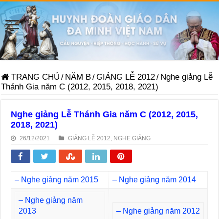
TRANG CHỦ
/
NĂM B
/
GIẢNG LỄ 2012
/
Nghe giảng Lễ
Thánh Gia năm C (2012, 2015, 2018, 2021)
Nghe giảng Lễ Thánh Gia năm C (2012, 2015,
2018, 2021)
26/12/2021
GIẢNG LỄ 2012
,
NGHE GIẢNG
– Nghe giảng năm 2015
– Nghe giảng năm 2014
– Nghe giảng năm
2013
– Nghe giảng năm 2012