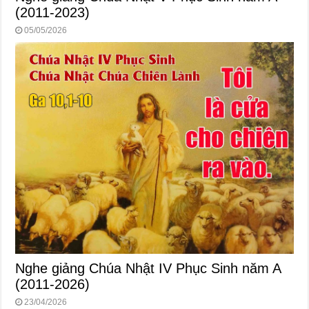
(2011-2023)
05/05/2026
Nghe giảng Chúa Nhật IV Phục Sinh năm A
(2011-2026)
23/04/2026