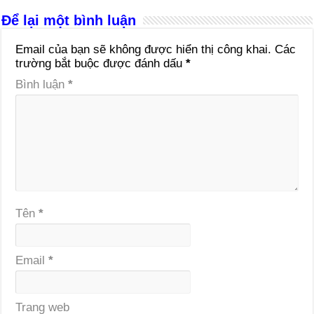
Để lại một bình luận
Email của bạn sẽ không được hiển thị công khai.
Các
trường bắt buộc được đánh dấu
*
Bình luận
*
Tên
*
Email
*
Trang web