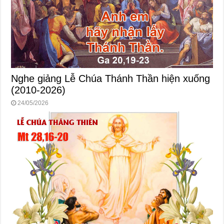
Nghe giảng Lễ Chúa Thánh Thần hiện xuống
(2010-2026)
24/05/2026