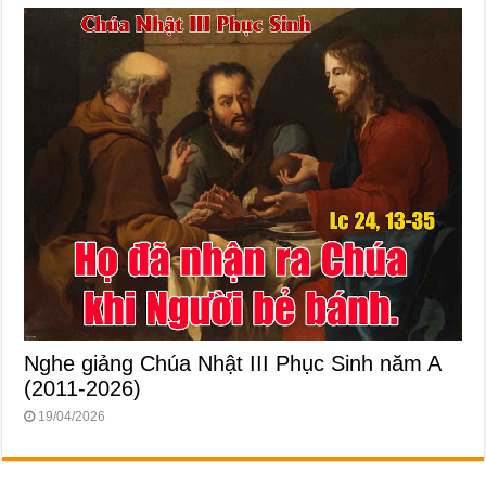
Nghe giảng Chúa Nhật III Phục Sinh năm A
(2011-2026)
19/04/2026