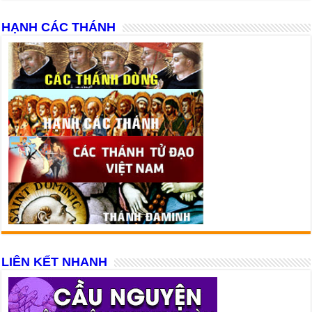
HẠNH CÁC THÁNH
LIÊN KẾT NHANH