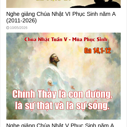
Nghe giảng Chúa Nhật VI Phục Sinh năm A
(2011-2026)
10/05/2026
Nghe giảng Chúa Nhật V Phục Sinh năm A