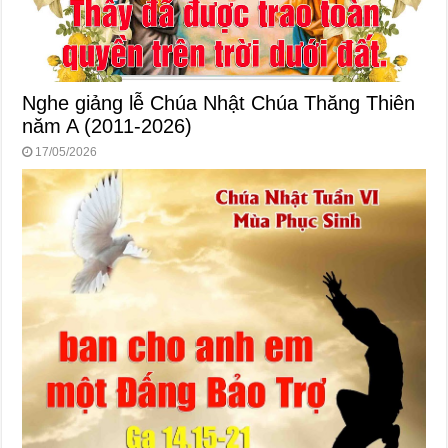
Nghe giảng lễ Chúa Nhật Chúa Thăng Thiên
năm A (2011-2026)
17/05/2026