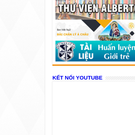
KẾT NỐI YOUTUBE