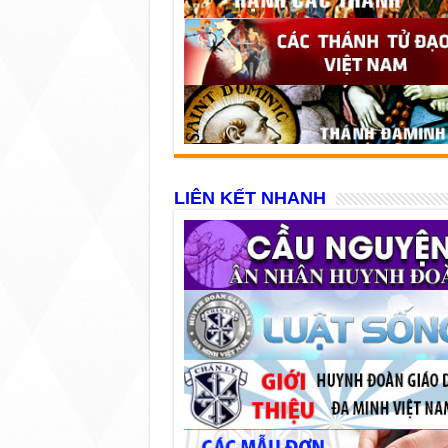
LIÊN KẾT NHANH