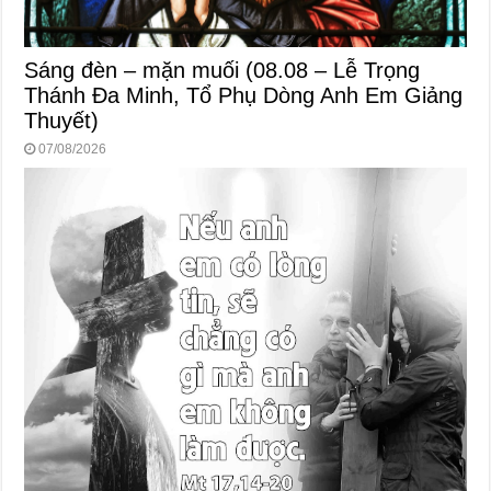
Sáng đèn – mặn muối (08.08 – Lễ Trọng
Thánh Đa Minh, Tổ Phụ Dòng Anh Em Giảng
Thuyết)
07/08/2026