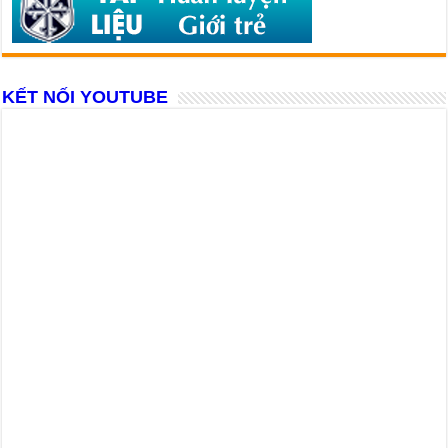
KẾT NỐI YOUTUBE