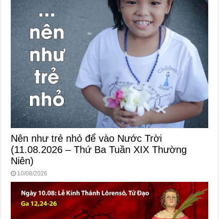
Nên như trẻ nhỏ để vào Nước Trời
(11.08.2026 – Thứ Ba Tuần XIX Thường
Niên)
10/08/2026