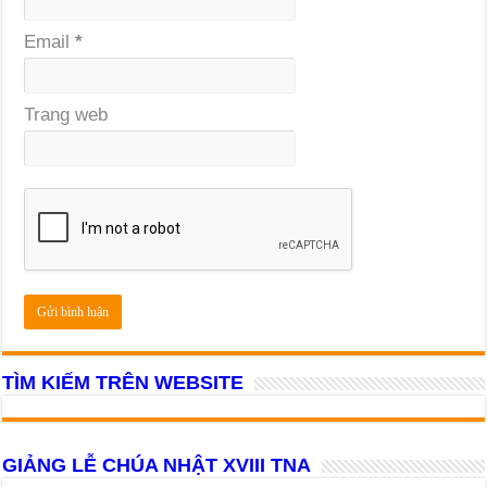
Email
*
Trang web
TÌM KIẾM TRÊN WEBSITE
GIẢNG LỄ CHÚA NHẬT XVIII TNA