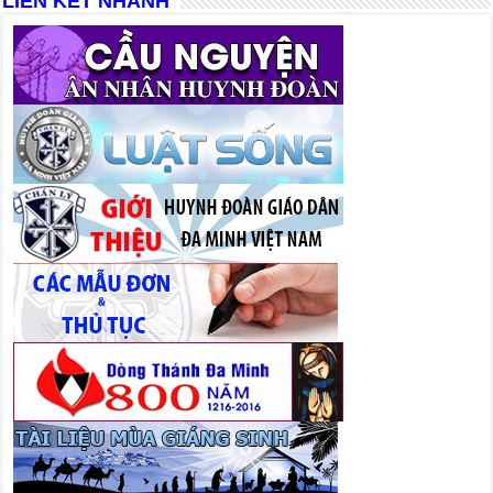
LIÊN KẾT NHANH