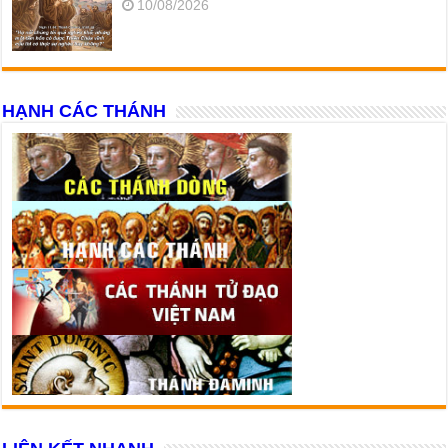
10/08/2026
HẠNH CÁC THÁNH