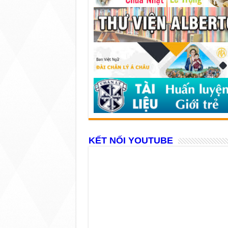
KẾT NỐI YOUTUBE