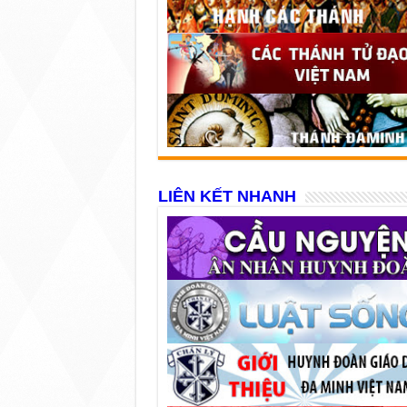
LIÊN KẾT NHANH