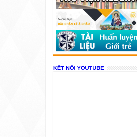
KẾT NỐI YOUTUBE