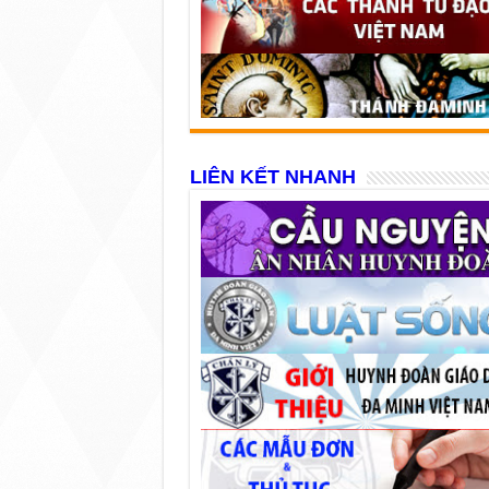
LIÊN KẾT NHANH