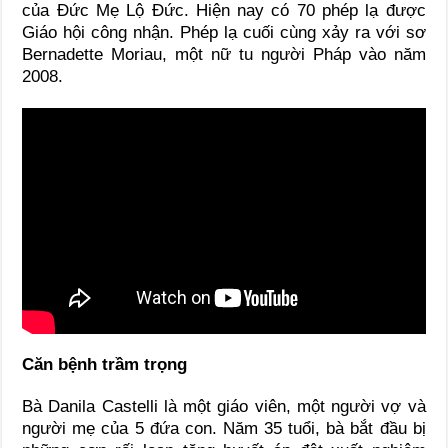
của Đức Mẹ Lộ Đức. Hiện nay có 70 phép lạ được
Giáo hội công nhận. Phép lạ cuối cùng xảy ra với sơ
Bernadette Moriau, một nữ tu người Pháp vào năm
2008.
Căn bệnh trầm trọng
Bà Danila Castelli là một giáo viên, một người vợ và
người mẹ của 5 đứa con. Năm 35 tuổi, bà bắt đầu bị