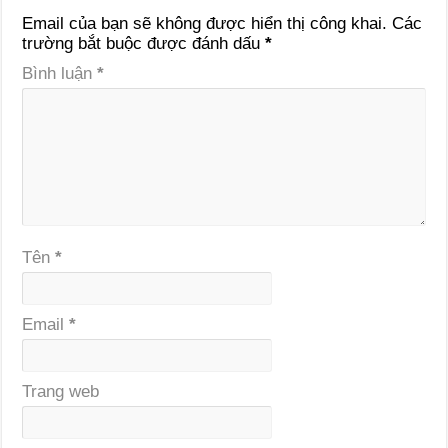
Email của bạn sẽ không được hiển thị công khai.
Các
trường bắt buộc được đánh dấu
*
Bình luận
*
Tên
*
Email
*
Trang web