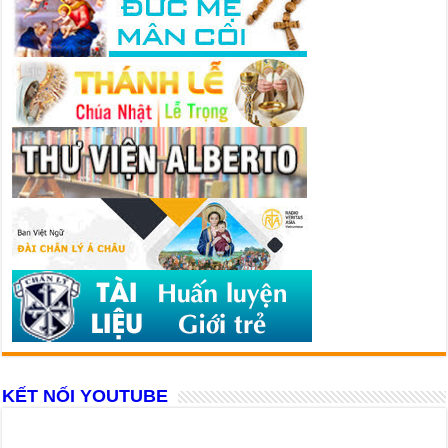
KẾT NỐI YOUTUBE