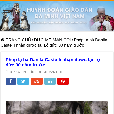
TRANG CHỦ
/
ĐỨC MẸ MÂN CÔI
/
Phép lạ bà Danila
Castelli nhận được tại Lộ đức 30 năm trước
Phép lạ bà Danila Castelli nhận được tại Lộ
đức 30 năm trước
31/05/2019
ĐỨC MẸ MÂN CÔI