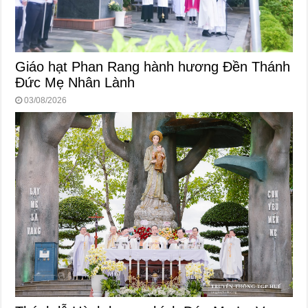
Giáo hạt Phan Rang hành hương Đền Thánh
Đức Mẹ Nhân Lành
03/08/2026