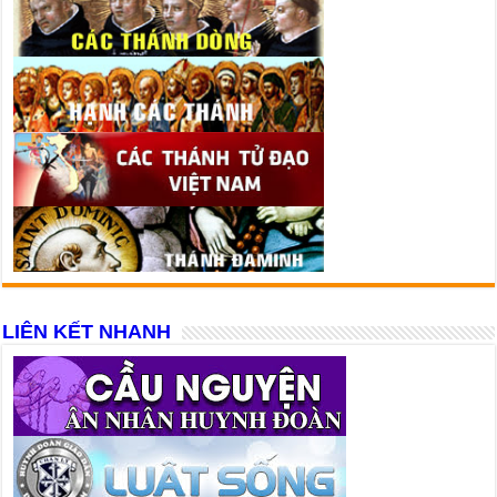
LIÊN KẾT NHANH