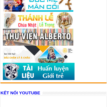
KẾT NỐI YOUTUBE