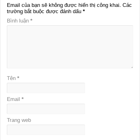
Email của bạn sẽ không được hiển thị công khai.
Các
trường bắt buộc được đánh dấu
*
Bình luận
*
Tên
*
Email
*
Trang web