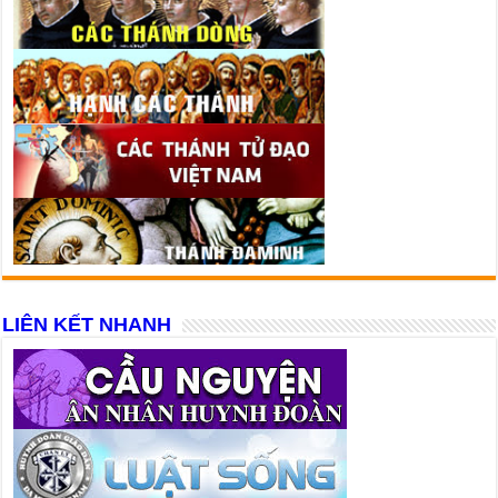
LIÊN KẾT NHANH