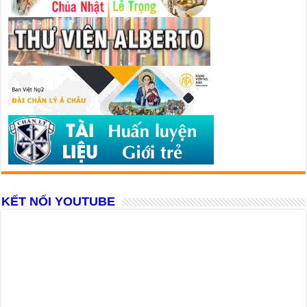
KẾT NỐI YOUTUBE