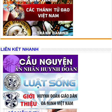
LIÊN KẾT NHANH