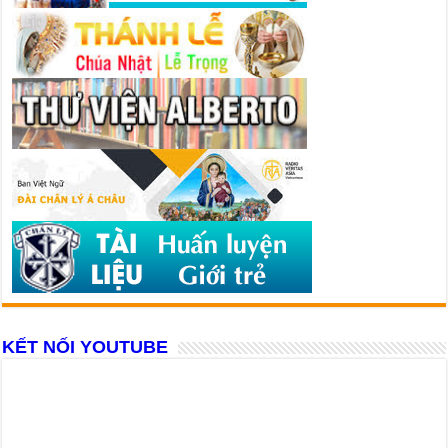
KẾT NỐI YOUTUBE