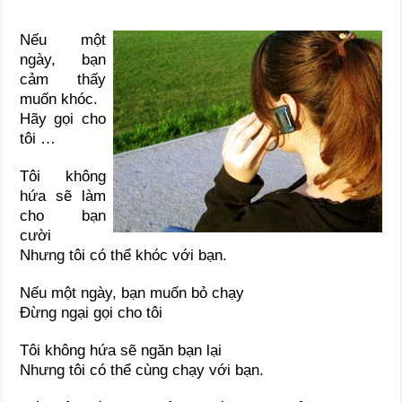
Nếu một
ngày, bạn
cảm thấy
muốn khóc.
Hãy gọi cho
tôi …
Tôi không
hứa sẽ làm
cho bạn
cười
Nhưng tôi có thể khóc với bạn.
Nếu một ngày, bạn muốn bỏ chạy
Đừng ngại gọi cho tôi
Tôi không hứa sẽ ngăn bạn lại
Nhưng tôi có thể cùng chạy với bạn.