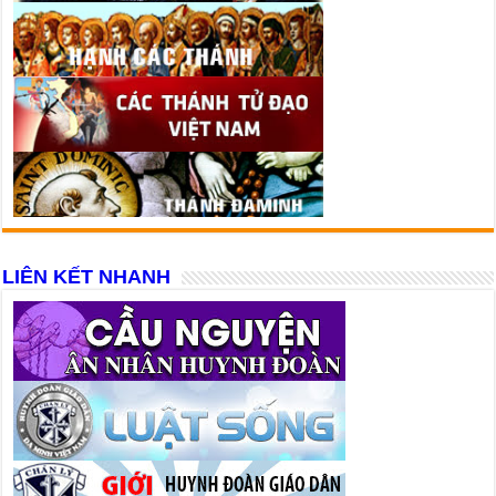
LIÊN KẾT NHANH