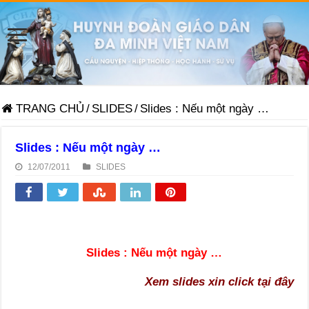
TRANG CHỦ
/
SLIDES
/
Slides : Nếu một ngày …
Slides : Nếu một ngày …
12/07/2011
SLIDES
Slides : Nếu một ngày …
Xem slides xin click tại đây