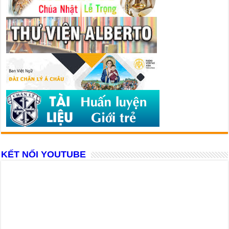
KẾT NỐI YOUTUBE