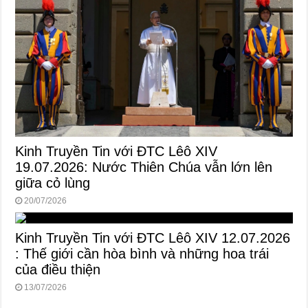
Kinh Truyền Tin với ĐTC Lêô XIV
19.07.2026: Nước Thiên Chúa vẫn lớn lên
giữa cỏ lùng
20/07/2026
Kinh Truyền Tin với ĐTC Lêô XIV 12.07.2026
: Thế giới cần hòa bình và những hoa trái
của điều thiện
13/07/2026