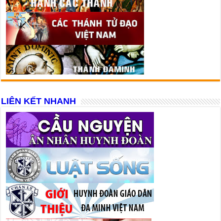
LIÊN KẾT NHANH