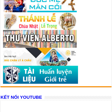
KẾT NỐI YOUTUBE