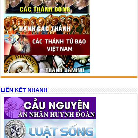
LIÊN KẾT NHANH