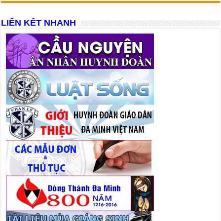
LIÊN KẾT NHANH