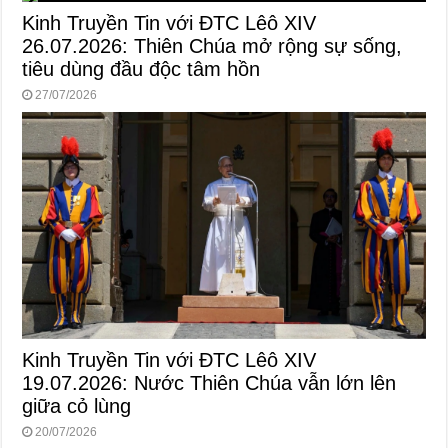
Kinh Truyền Tin với ĐTC Lêô XIV
26.07.2026: Thiên Chúa mở rộng sự sống,
tiêu dùng đầu độc tâm hồn
27/07/2026
Kinh Truyền Tin với ĐTC Lêô XIV
19.07.2026: Nước Thiên Chúa vẫn lớn lên
giữa cỏ lùng
20/07/2026