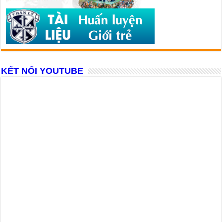
KẾT NỐI YOUTUBE