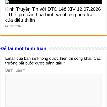
Kinh Truyền Tin với ĐTC Lêô XIV 12.07.2026
: Thế giới cần hòa bình và những hoa trái
của điều thiện
13/07/2026
Để lại một bình luận
Email của bạn sẽ không được hiển thị công khai.
Các
trường bắt buộc được đánh dấu
*
Bình luận
*