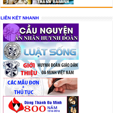
LIÊN KẾT NHANH