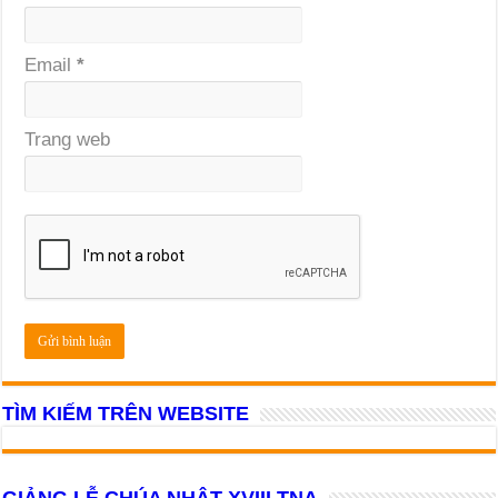
Email
*
Trang web
TÌM KIẾM TRÊN WEBSITE