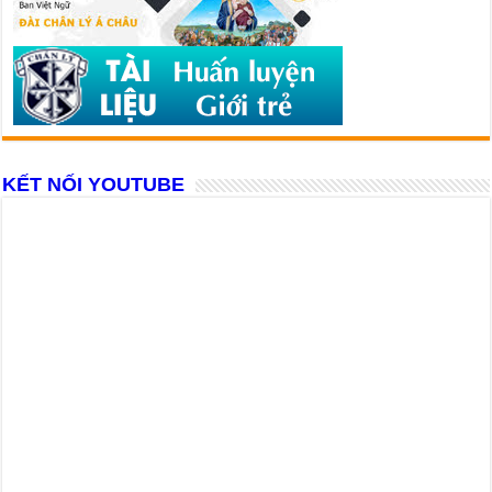
KẾT NỐI YOUTUBE