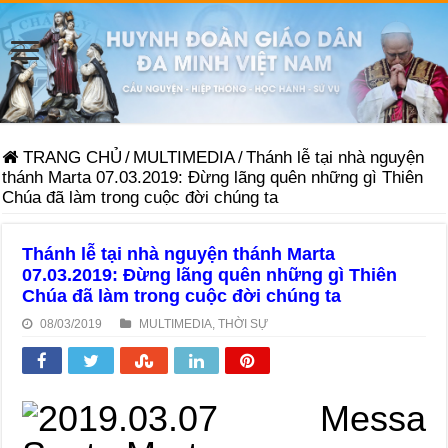
TRANG CHỦ
/
MULTIMEDIA
/
Thánh lễ tại nhà nguyện
thánh Marta 07.03.2019: Đừng lãng quên những gì Thiên
Chúa đã làm trong cuộc đời chúng ta
Thánh lễ tại nhà nguyện thánh Marta
07.03.2019: Đừng lãng quên những gì Thiên
Chúa đã làm trong cuộc đời chúng ta
08/03/2019
MULTIMEDIA
,
THỜI SỰ