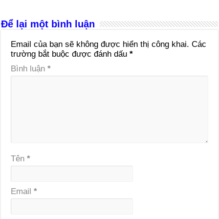
Để lại một bình luận
Email của bạn sẽ không được hiển thị công khai.
Các
trường bắt buộc được đánh dấu
*
Bình luận
*
Tên
*
Email
*