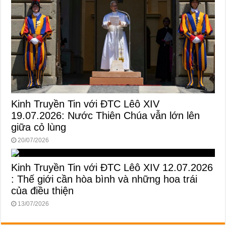
Kinh Truyền Tin với ĐTC Lêô XIV
19.07.2026: Nước Thiên Chúa vẫn lớn lên
giữa cỏ lùng
20/07/2026
Kinh Truyền Tin với ĐTC Lêô XIV 12.07.2026
: Thế giới cần hòa bình và những hoa trái
của điều thiện
13/07/2026