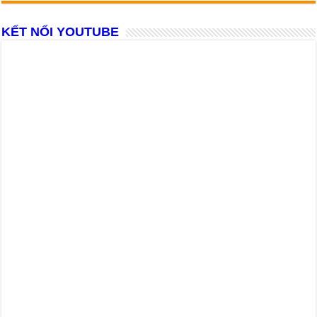
KẾT NỐI YOUTUBE