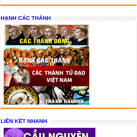
HẠNH CÁC THÁNH
LIÊN KẾT NHANH