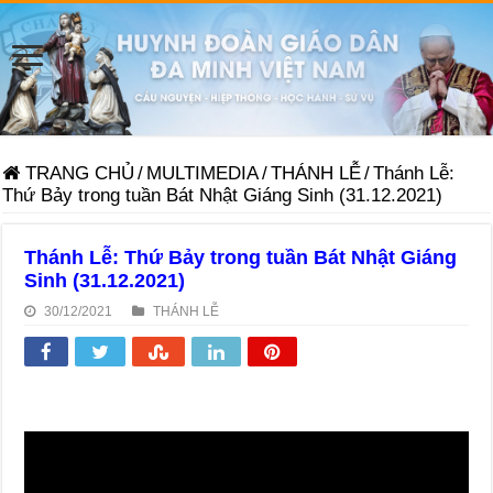
TRANG CHỦ
/
MULTIMEDIA
/
THÁNH LỄ
/
Thánh Lễ:
Thứ Bảy trong tuần Bát Nhật Giáng Sinh (31.12.2021)
Thánh Lễ: Thứ Bảy trong tuần Bát Nhật Giáng
Sinh (31.12.2021)
30/12/2021
THÁNH LỄ