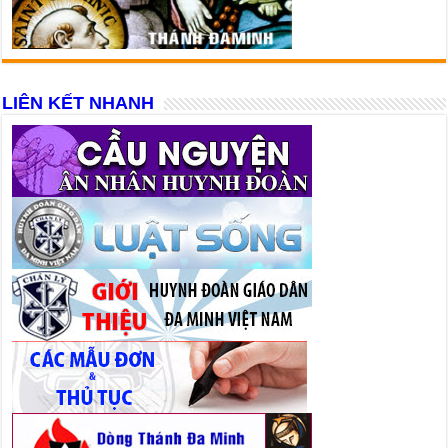
LIÊN KẾT NHANH