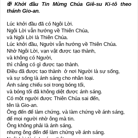
✠
Khởi đầu Tin Mừng Chúa Giê-su Ki-tô theo
thánh Gio-an.
Lúc khởi đầu đã có Ngôi Lời.
Ngôi Lời vẫn hướng về Thiên Chúa,
và Ngôi Lời là Thiên Chúa.
Lúc khởi đầu, Người vẫn hướng về Thiên Chúa.
Nhờ Ngôi Lời, vạn vật được tạo thành,
và không có Người,
thì chẳng có gì được tạo thành.
Điều đã được tạo thành ở nơi Người là sự sống,
và sự sống là ánh sáng cho nhân loại.
Ánh sáng chiếu soi trong bóng tối,
và bóng tối đã không diệt được ánh sáng.
Có một người được Thiên Chúa sai đến,
tên là Gio-an.
Ông đến để làm chứng, và làm chứng về ánh sáng,
để mọi người nhờ ông mà tin.
Ông không phải là ánh sáng,
nhưng ông đến để làm chứng về ánh sáng.