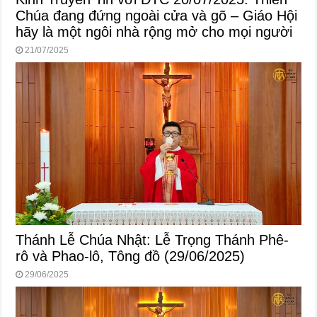
Chúa đang đứng ngoài cửa và gõ – Giáo Hội
hãy là một ngôi nhà rộng mở cho mọi người
21/07/2025
Thánh Lễ Chúa Nhật: Lễ Trọng Thánh Phê-
rô và Phao-lô, Tông đồ (29/06/2025)
29/06/2025