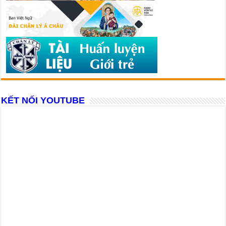
KẾT NỐI YOUTUBE