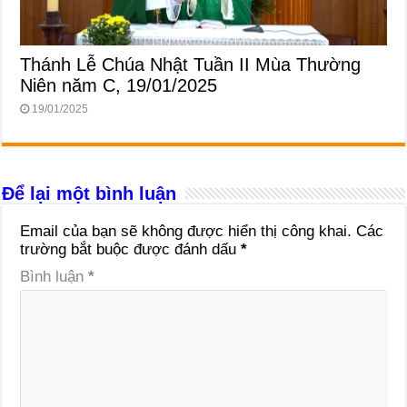
Thánh Lễ Chúa Nhật Tuần II Mùa Thường
Niên năm C, 19/01/2025
19/01/2025
Để lại một bình luận
Email của bạn sẽ không được hiển thị công khai.
Các
trường bắt buộc được đánh dấu
*
Bình luận
*