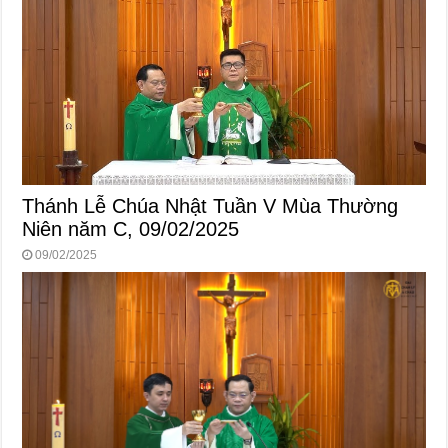
Thánh Lễ Chúa Nhật Tuần V Mùa Thường
Niên năm C, 09/02/2025
09/02/2025