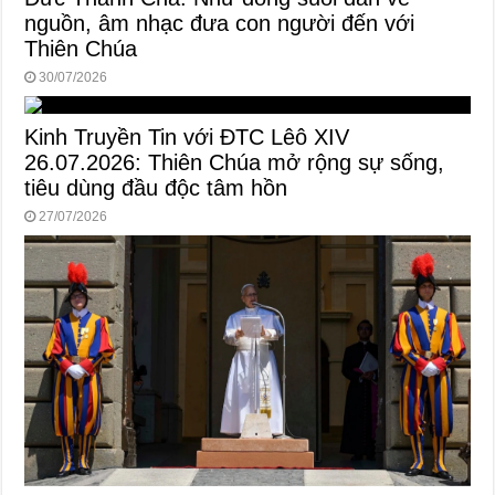
nguồn, âm nhạc đưa con người đến với
Thiên Chúa
30/07/2026
Kinh Truyền Tin với ĐTC Lêô XIV
26.07.2026: Thiên Chúa mở rộng sự sống,
tiêu dùng đầu độc tâm hồn
27/07/2026