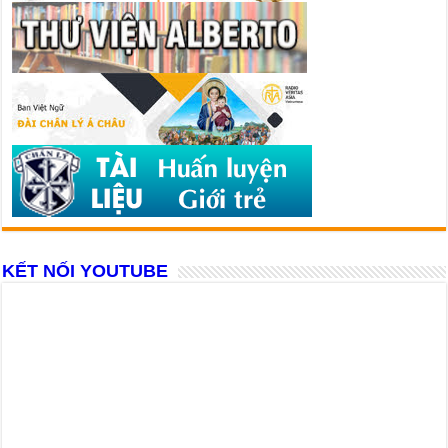
KẾT NỐI YOUTUBE