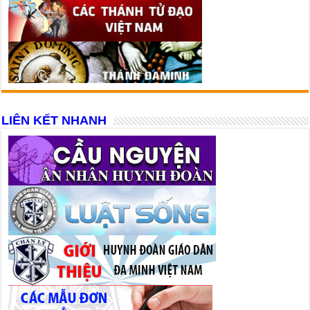
LIÊN KẾT NHANH