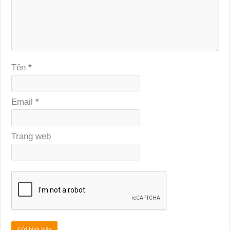
Tên
*
Email
*
Trang web