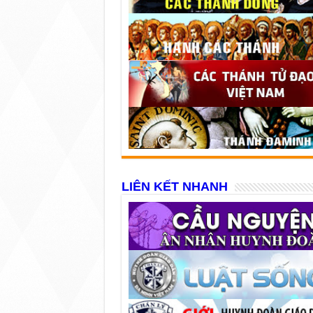
LIÊN KẾT NHANH