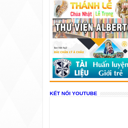
KẾT NỐI YOUTUBE