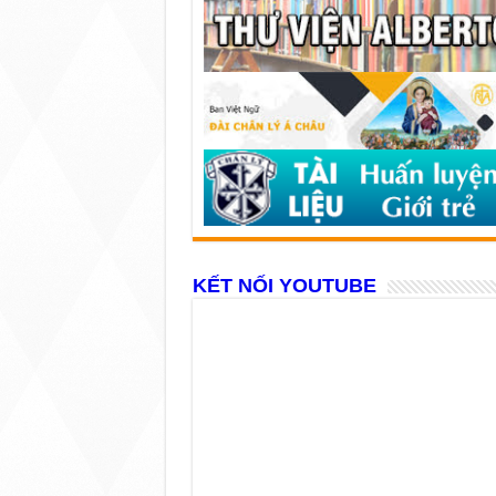
KẾT NỐI YOUTUBE