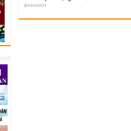
03/10/2025