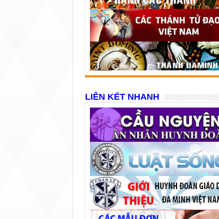
LIÊN KẾT NHANH