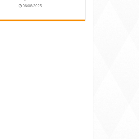
06/08/2025