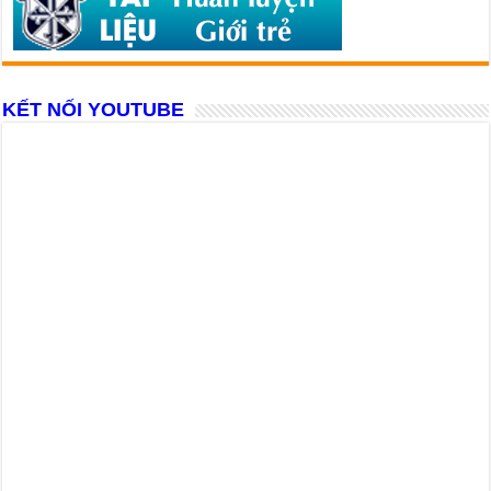
KẾT NỐI YOUTUBE