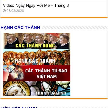
Video: Ngày Ngày Với Mẹ – Tháng 8
08/08/2026
HẠNH CÁC THÁNH