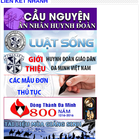
LIÊN KẾT NHANH