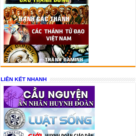
LIÊN KẾT NHANH