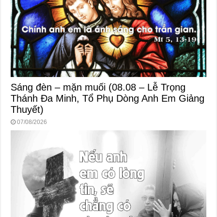
Sáng đèn – mặn muối (08.08 – Lễ Trọng
Thánh Đa Minh, Tổ Phụ Dòng Anh Em Giảng
Thuyết)
07/08/2026