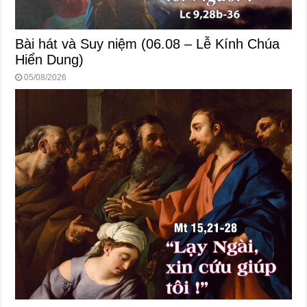
Bài hát và Suy niệm (06.08 – Lễ Kính Chúa
Hiển Dung)
05/08/2026