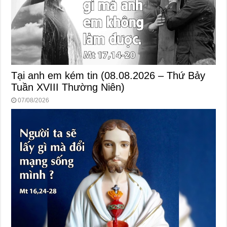
Tại anh em kém tin (08.08.2026 – Thứ Bảy
Tuần XVIII Thường Niên)
07/08/2026