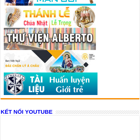
KẾT NỐI YOUTUBE