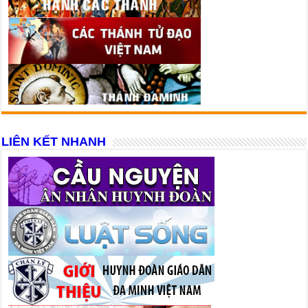
LIÊN KẾT NHANH