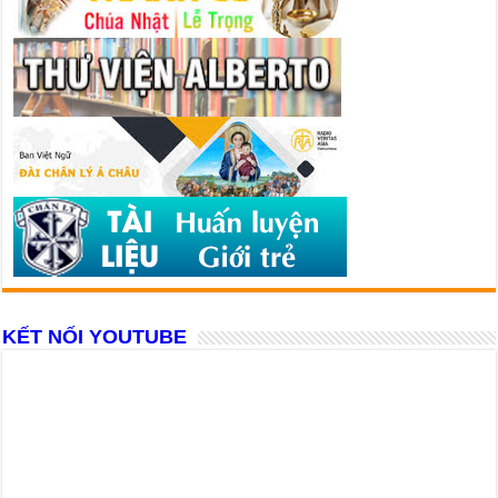
KẾT NỐI YOUTUBE