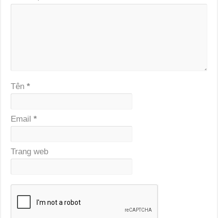
Tên
*
Email
*
Trang web