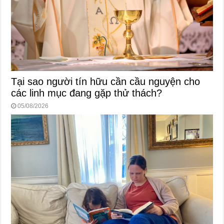
Tại sao người tín hữu cần cầu nguyện cho
các linh mục đang gặp thử thách?
05/08/2026