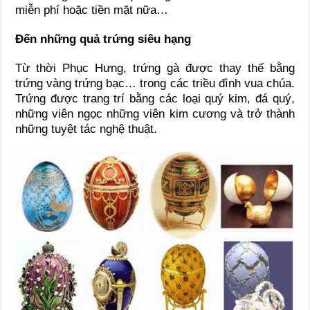
miễn phí hoặc tiền mặt nữa…
Đến những quả trứng siêu hạng
Từ thời Phục Hưng, trứng gà được thay thế bằng
trứng vàng trứng bạc… trong các triều đình vua chúa.
Trứng được trang trí bằng các loại quý kim, đá quý,
những viên ngọc những viên kim cương và trở thành
những tuyệt tác nghệ thuật.