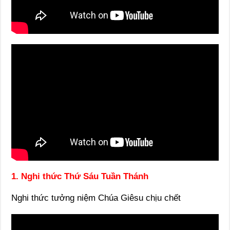
1. Nghi thức Thứ Sáu Tuần Thánh
Nghi thức tưởng niệm Chúa Giêsu chịu chết