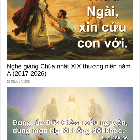
Nghe giảng Chúa nhật XIX thường niên năm
A (2017-2026)
09/08/2026