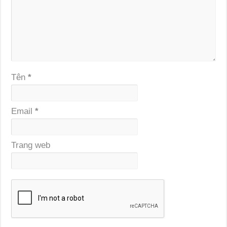
Tên
*
Email
*
Trang web