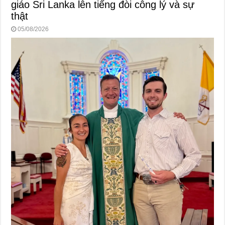
giáo Sri Lanka lên tiếng đòi công lý và sự
thật
05/08/2026