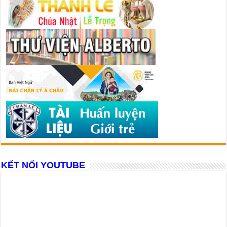
KẾT NỐI YOUTUBE