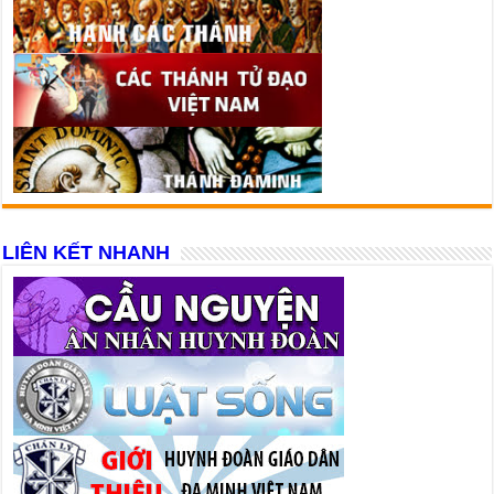
LIÊN KẾT NHANH