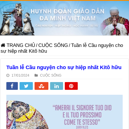
TRANG CHỦ
/
CUỘC SỐNG
/
Tuần lễ Cầu nguyện cho
sự hiệp nhất Kitô hữu
Tuần lễ Cầu nguyện cho sự hiệp nhất Kitô hữu
17/01/2024
CUỘC SỐNG