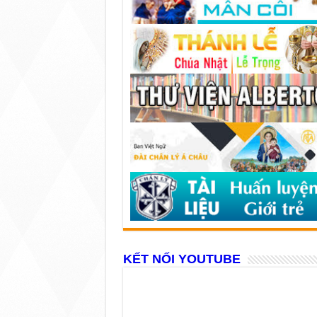
KẾT NỐI YOUTUBE