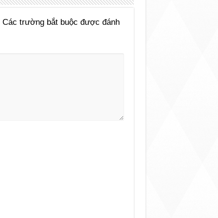
Các trường bắt buộc được đánh