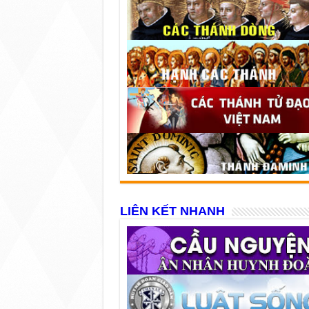
LIÊN KẾT NHANH