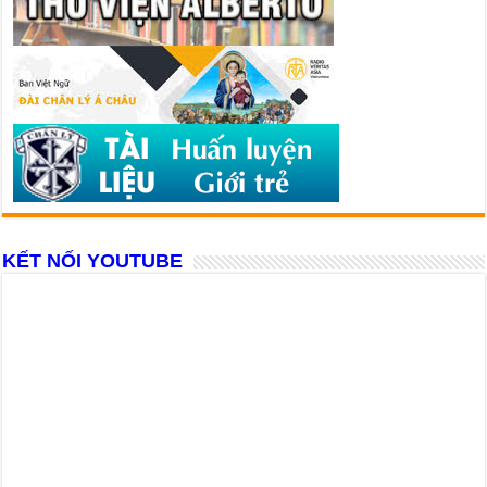
KẾT NỐI YOUTUBE