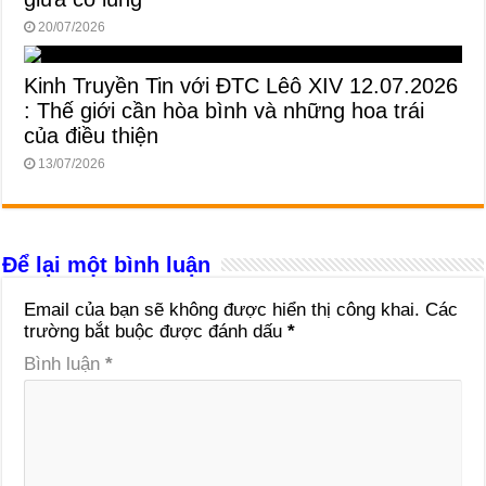
20/07/2026
Kinh Truyền Tin với ĐTC Lêô XIV 12.07.2026
: Thế giới cần hòa bình và những hoa trái
của điều thiện
13/07/2026
Để lại một bình luận
Email của bạn sẽ không được hiển thị công khai.
Các
trường bắt buộc được đánh dấu
*
Bình luận
*