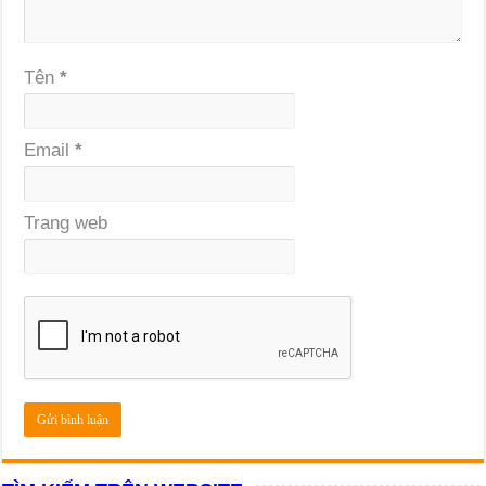
Tên
*
Email
*
Trang web