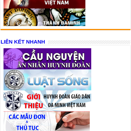
LIÊN KẾT NHANH