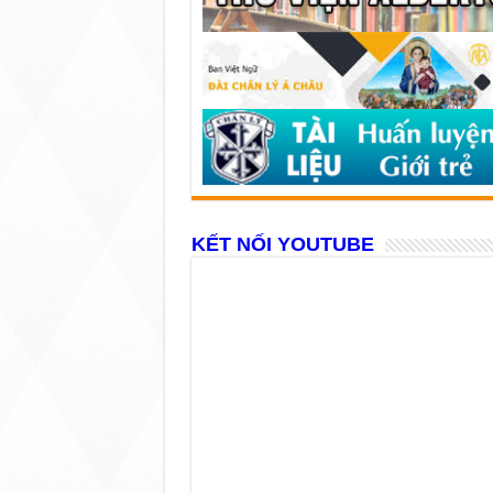
KẾT NỐI YOUTUBE