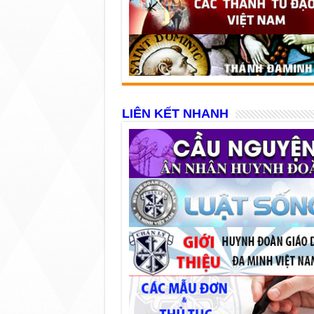
LIÊN KẾT NHANH