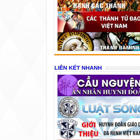
LIÊN KẾT NHANH