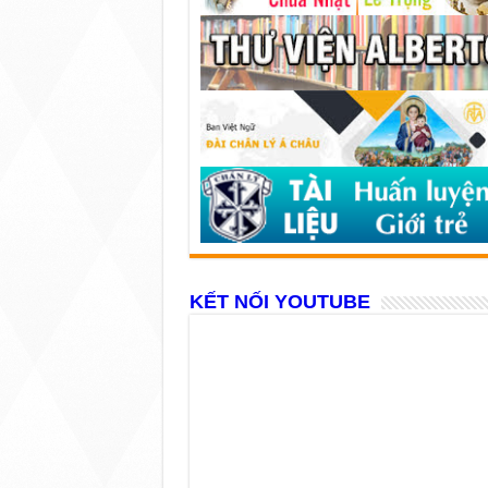
KẾT NỐI YOUTUBE