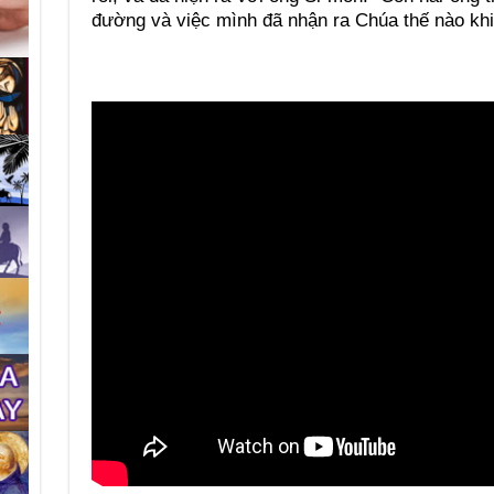
đường và việc mình đã nhận ra Chúa thế nào kh