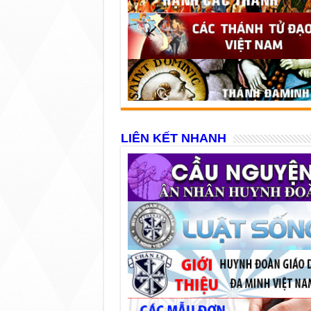
LIÊN KẾT NHANH