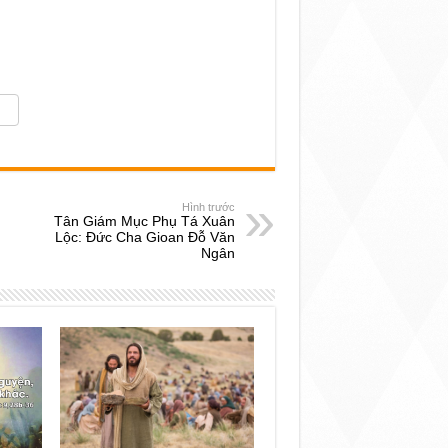
Hình trước
Tân Giám Mục Phụ Tá Xuân
Lộc: Đức Cha Gioan Đỗ Văn
Ngân