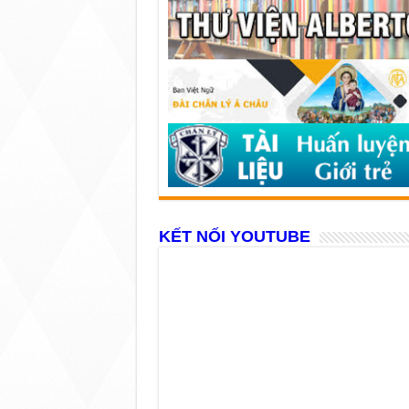
KẾT NỐI YOUTUBE