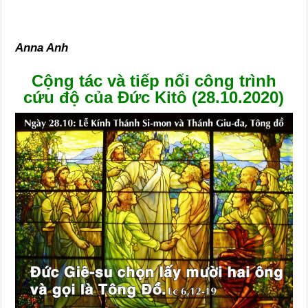
Anna Anh
Cộng tác và tiếp nối công trình
cứu độ của Đức Kitô (28.10.2020)