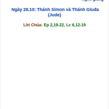
Ngày 28.10: Thánh Simon và Thánh Giuđa
(Jude)
Lời Chúa:
Ep 2,19-22, Lc 6,12-19