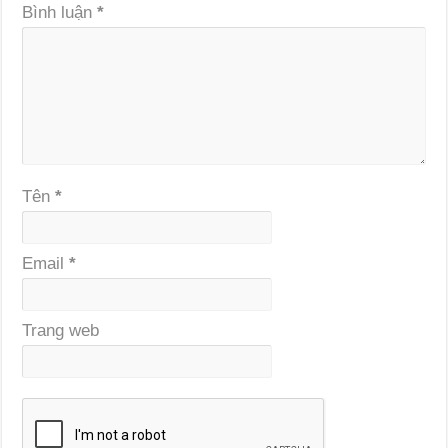
Bình luận
*
Tên
*
Email
*
Trang web