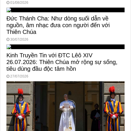
01/08/2026
Đức Thánh Cha: Như dòng suối dẫn về
nguồn, âm nhạc đưa con người đến với
Thiên Chúa
30/07/2026
Kinh Truyền Tin với ĐTC Lêô XIV
26.07.2026: Thiên Chúa mở rộng sự sống,
tiêu dùng đầu độc tâm hồn
27/07/2026