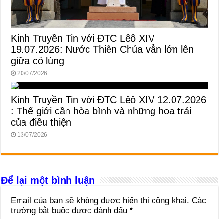
Kinh Truyền Tin với ĐTC Lêô XIV
19.07.2026: Nước Thiên Chúa vẫn lớn lên
giữa cỏ lùng
20/07/2026
Kinh Truyền Tin với ĐTC Lêô XIV 12.07.2026
: Thế giới cần hòa bình và những hoa trái
của điều thiện
13/07/2026
Để lại một bình luận
Email của bạn sẽ không được hiển thị công khai.
Các
trường bắt buộc được đánh dấu
*