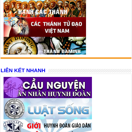
LIÊN KẾT NHANH