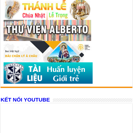
KẾT NỐI YOUTUBE