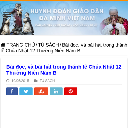
TRANG CHỦ
/
TỦ SÁCH
/
Bài đọc, và bài hát trong thánh
lễ Chúa Nhật 12 Thường Niên Năm B
Bài đọc, và bài hát trong thánh lễ Chúa Nhật 12
Thường Niên Năm B
19/06/2015
TỦ SÁCH