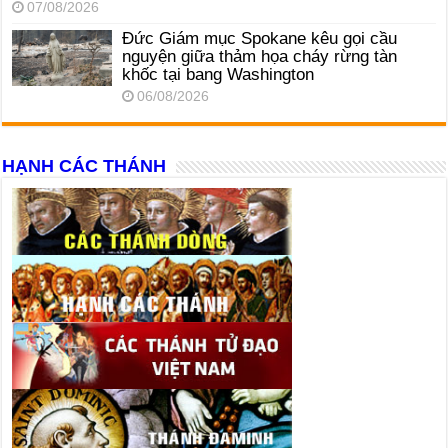
07/08/2026
Đức Giám mục Spokane kêu gọi cầu
nguyện giữa thảm họa cháy rừng tàn
khốc tại bang Washington
06/08/2026
HẠNH CÁC THÁNH