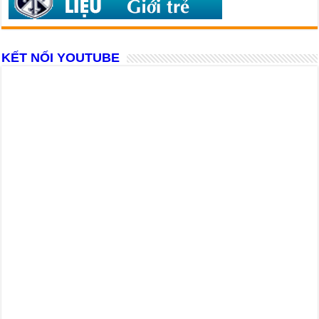
KẾT NỐI YOUTUBE