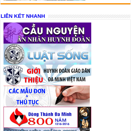
LIÊN KẾT NHANH