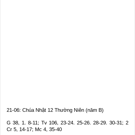
21-06: Chúa Nhật 12 Thường Niên (năm B)
G 38, 1. 8-11; Tv 106, 23-24. 25-26. 28-29. 30-31; 2
Cr 5, 14-17; Mc 4, 35-40