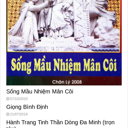
Sống Mầu Nhiệm Mân Côi
07/10/2020
Giọng Bình Định
21/07/2019
Hành Trang Tinh Thần Dòng Đa Minh (trọn